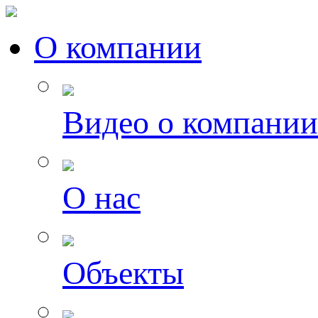
О компании
Видео о компании
О нас
Объекты