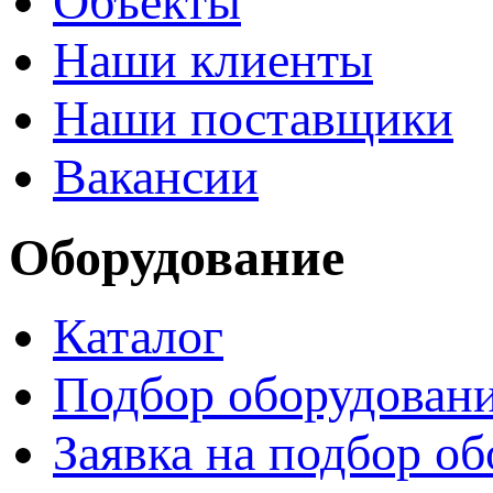
Объекты
Наши клиенты
Наши поставщики
Вакансии
Оборудование
Каталог
Подбор оборудован
Заявка на подбор о