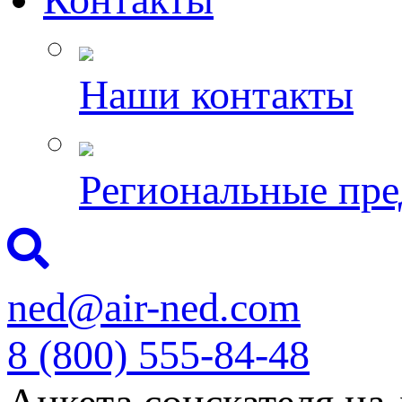
Наши контакты
Региональные пре
ned@air-ned.com
8 (800) 555-84-48