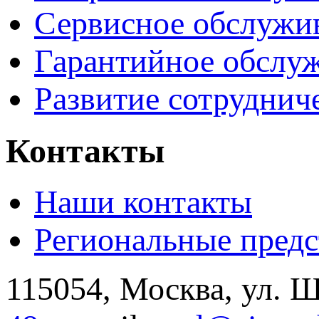
Сервисное обслужи
Гарантийное обслу
Развитие сотруднич
Контакты
Наши контакты
Региональные предс
115054, Москва, ул. Щ