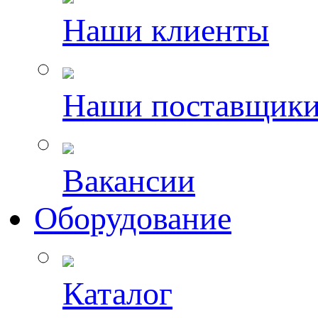
Наши клиенты
Наши поставщик
Вакансии
Оборудование
Каталог