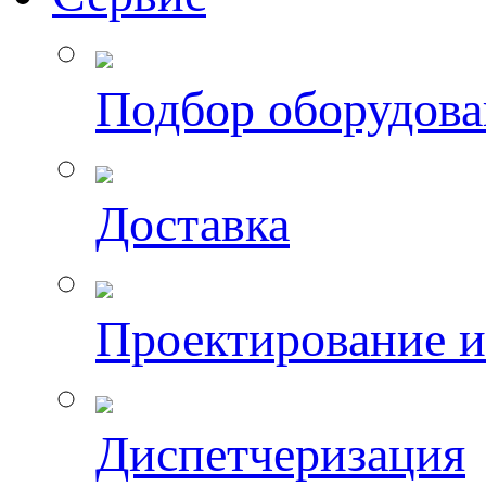
Подбор оборудов
Доставка
Проектирование 
Диспетчеризация