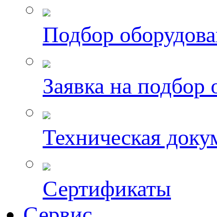
Подбор оборудов
Заявка на подбор
Техническая доку
Сертификаты
Сервис