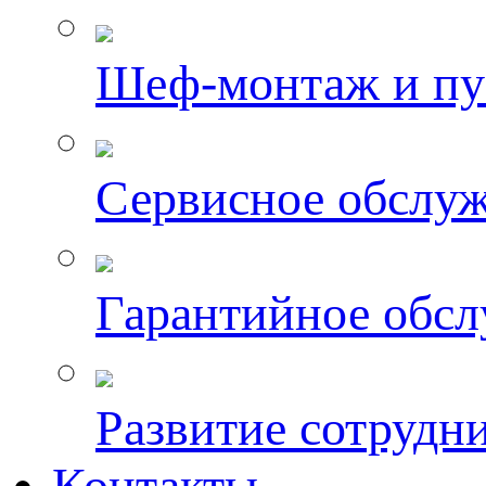
Шеф-монтаж и пу
Сервисное обслу
Гарантийное обс
Развитие сотрудн
Контакты