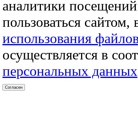
аналитики посещений 
пользоваться сайтом,
использования файлов
осуществляется в соо
персональных данных
Согласен