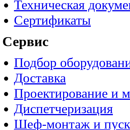
Техническая докуме
Сертификаты
Сервис
Подбор оборудован
Доставка
Проектирование и 
Диспетчеризация
Шеф-монтаж и пуск