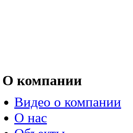
О компании
Видео о компании
О нас