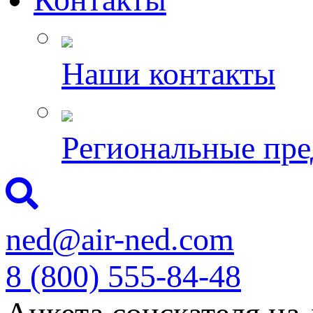
Наши контакты
Региональные пре
ned@air-ned.com
8 (800) 555-84-48