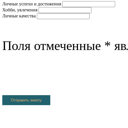
Личные успехи и достижения
Хобби, увлечения
Личные качества
Поля отмеченные
*
яв