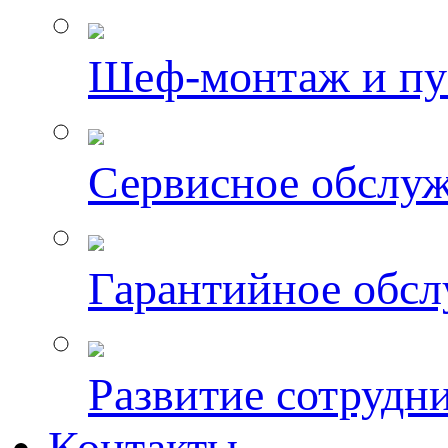
Шеф-монтаж и пу
Сервисное обслу
Гарантийное обс
Развитие сотрудн
Контакты