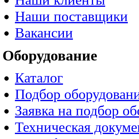
Наши поставщики
Вакансии
Оборудование
Каталог
Подбор оборудован
Заявка на подбор о
Техническая докуме