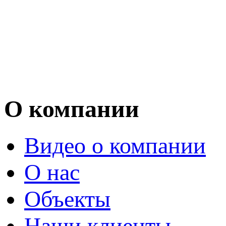
О компании
Видео о компании
О нас
Объекты
Наши клиенты