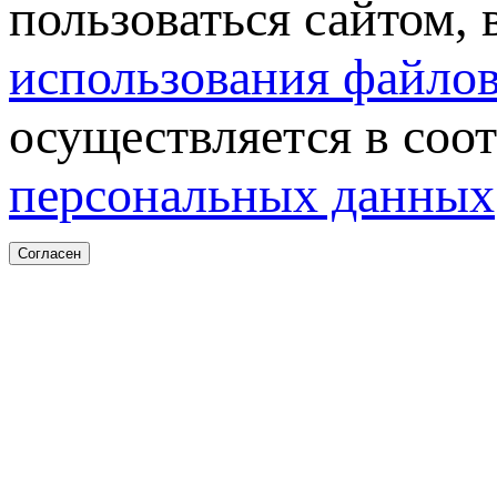
пользоваться сайтом,
использования файлов
осуществляется в соо
персональных данных
Согласен