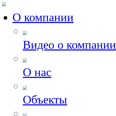
О компании
Видео о компании
О нас
Объекты