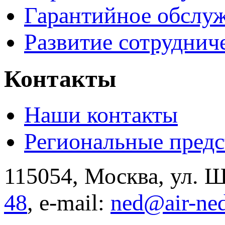
Гарантийное обслу
Развитие сотруднич
Контакты
Наши контакты
Региональные предс
115054, Москва, ул. Щ
48
, e-mail:
ned@air-ne