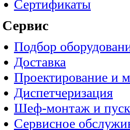
Сертификаты
Сервис
Подбор оборудован
Доставка
Проектирование и 
Диспетчеризация
Шеф-монтаж и пуск
Сервисное обслужи