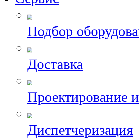
Подбор оборудов
Доставка
Проектирование 
Диспетчеризация