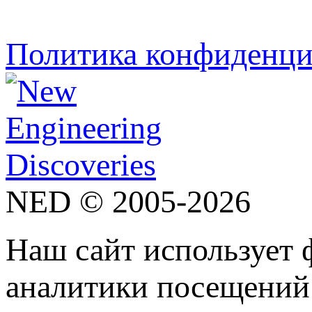
Политика конфиденци
NED © 2005-2026
Наш сайт использует 
аналитики посещений 