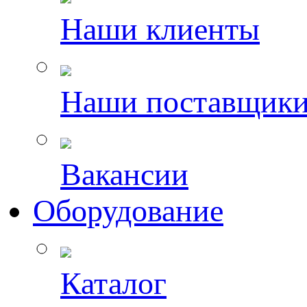
Наши клиенты
Наши поставщик
Вакансии
Оборудование
Каталог