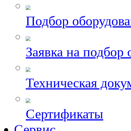
Подбор оборудов
Заявка на подбор
Техническая доку
Сертификаты
Сервис