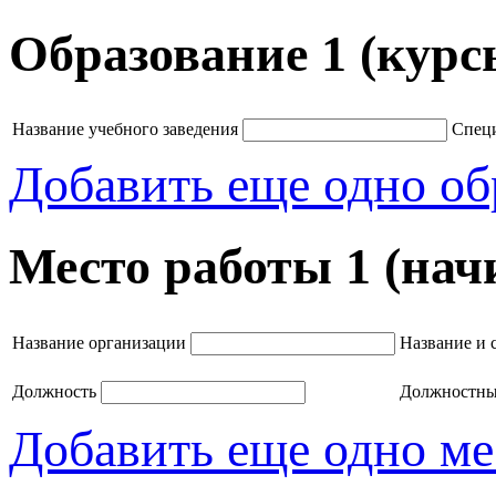
Образование 1 (курс
Название учебного заведения
Специ
Добавить еще одно об
Место работы 1 (нач
Название организации
Название и 
Должность
Должностные
Добавить еще одно ме