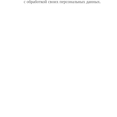
с обработкой своих персональных данных.