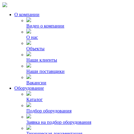
О компании
Видео о компании
О нас
Объекты
Наши клиенты
Наши поставщики
Вакансии
Оборудование
Каталог
Подбор оборудования
Заявка на подбор оборудования
Техническая документация