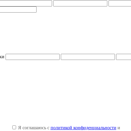
ки
Я соглашаюсь с
политикой конфиденциальности
и