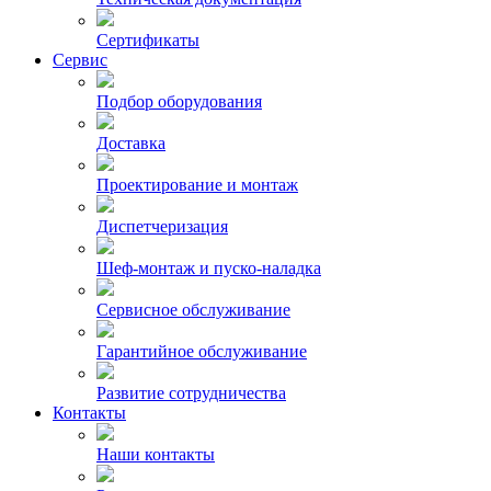
Сертификаты
Сервис
Подбор оборудования
Доставка
Проектирование и монтаж
Диспетчеризация
Шеф-монтаж и пуско-наладка
Сервисное обслуживание
Гарантийное обслуживание
Развитие сотрудничества
Контакты
Наши контакты