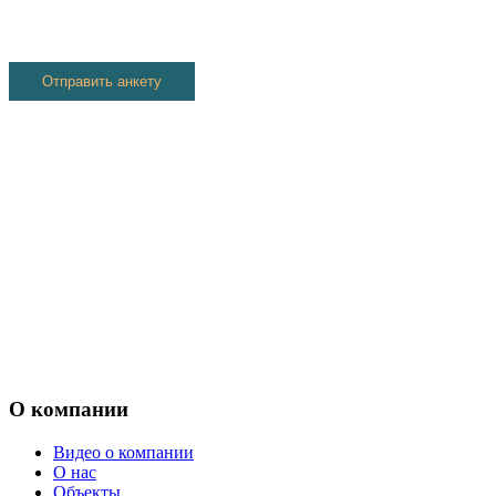
О компании
Видео о компании
О нас
Объекты