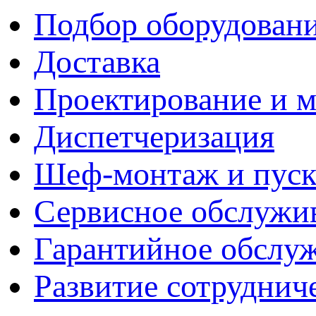
Подбор оборудован
Доставка
Проектирование и 
Диспетчеризация
Шеф-монтаж и пуск
Сервисное обслужи
Гарантийное обслу
Развитие сотруднич