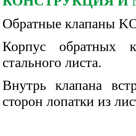
КОНСТРУКЦИЯ И
Обратные клапаны KO
Корпус обратных к
стального листа.
Внутрь клапана вст
сторон лопатки из ли