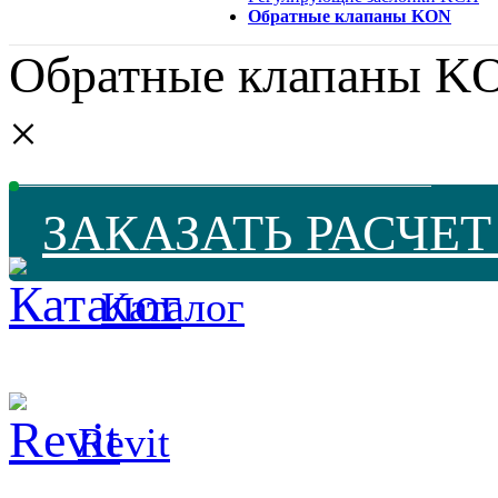
Обратные клапаны KON
Обратные клапаны K
×
ЗАКАЗАТЬ РАСЧЕ
Каталог
Revit