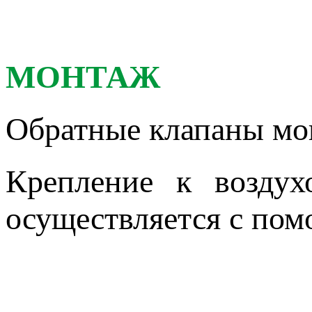
МОНТАЖ
Обратные клапаны мо
Крепление к воздух
осуществляется с по