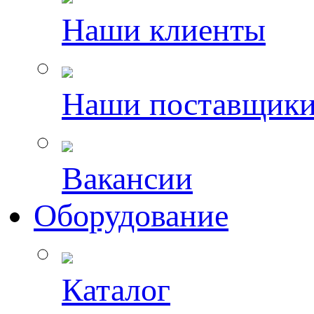
Наши клиенты
Наши поставщик
Вакансии
Оборудование
Каталог