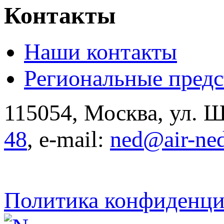
Контакты
Наши контакты
Региональные предс
115054, Москва, ул. Щ
48
, e-mail:
ned@air-ne
Политика конфиденци