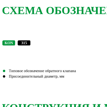
СХЕМА ОБОЗНАЧ
KON
315
Типовое обозначение обратного клапана
Присоединительный диаметр, мм