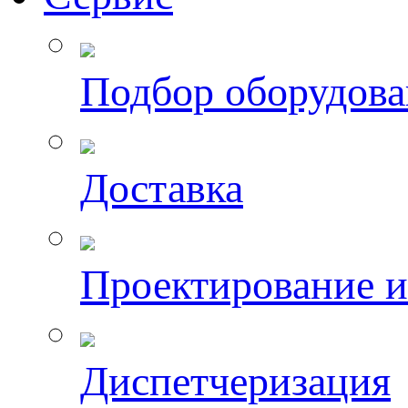
Подбор оборудов
Доставка
Проектирование 
Диспетчеризация