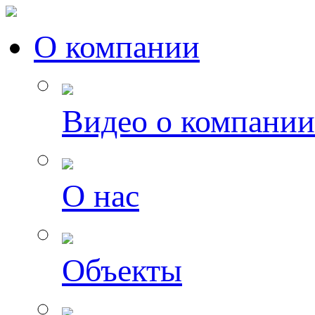
О компании
Видео о компании
О нас
Объекты