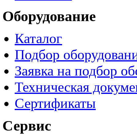
Оборудование
Каталог
Подбор оборудован
Заявка на подбор о
Техническая докуме
Сертификаты
Сервис