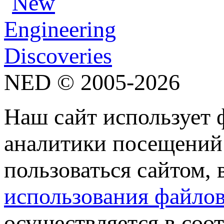
NED © 2005-2026
Наш сайт использует 
аналитики посещений 
пользоваться сайтом,
использования файлов
осуществляется в соо