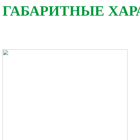
ГАБАРИТНЫЕ ХА