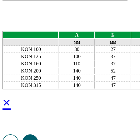
A
Б
мм
мм
KON 100
80
27
KON 125
100
37
KON 160
110
37
KON 200
140
52
KON 250
140
47
KON 315
140
47
×