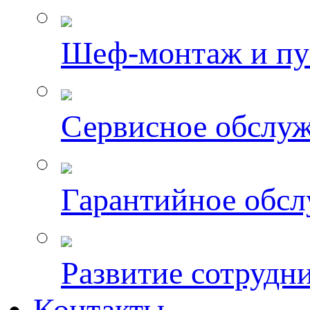
Шеф-монтаж и пу
Сервисное обслу
Гарантийное обс
Развитие сотрудн
Контакты