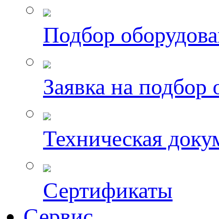
Подбор оборудов
Заявка на подбор
Техническая доку
Сертификаты
Сервис