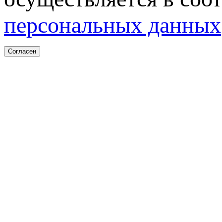
персональных данных
Согласен