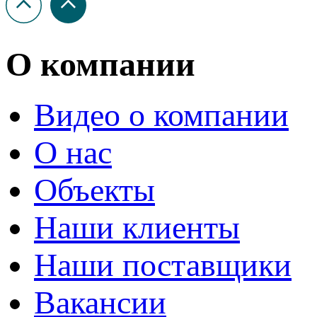
О компании
Видео о компании
О нас
Объекты
Наши клиенты
Наши поставщики
Вакансии