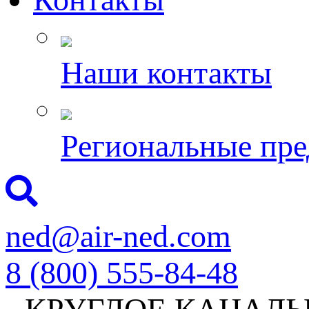
Наши контакты
Региональные пре
ned@air-ned.com
8 (800) 555-84-48