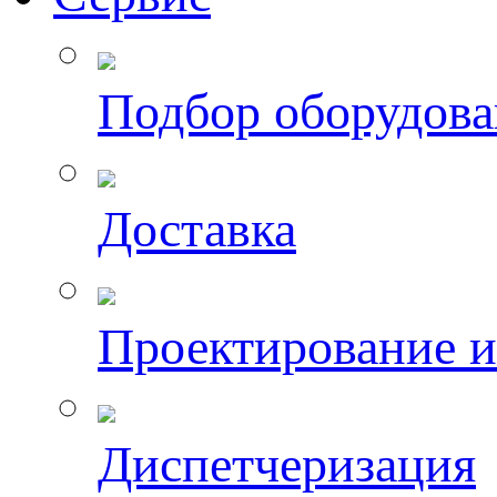
Подбор оборудов
Доставка
Проектирование 
Диспетчеризация