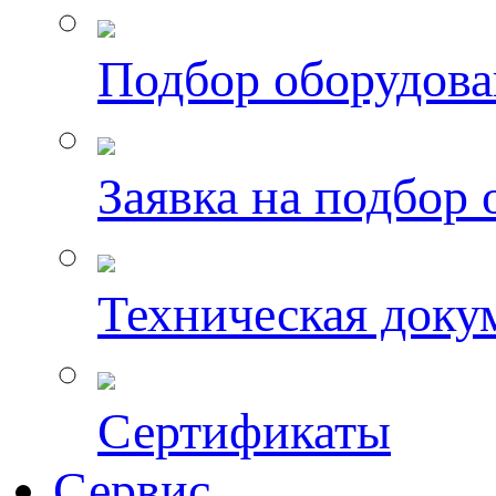
Подбор оборудов
Заявка на подбор
Техническая доку
Сертификаты
Сервис