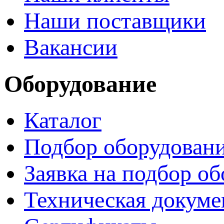
Наши поставщики
Вакансии
Оборудование
Каталог
Подбор оборудован
Заявка на подбор о
Техническая докуме