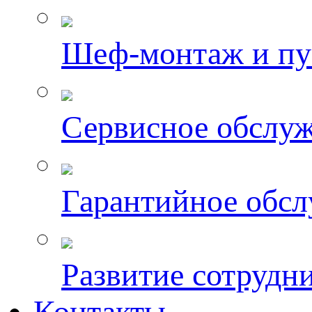
Шеф-монтаж и пу
Сервисное обслу
Гарантийное обс
Развитие сотрудн
Контакты