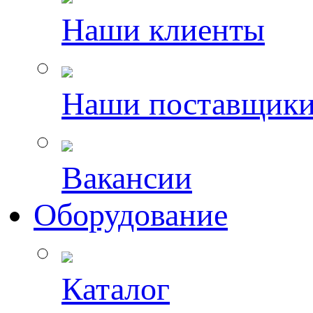
Наши клиенты
Наши поставщик
Вакансии
Оборудование
Каталог