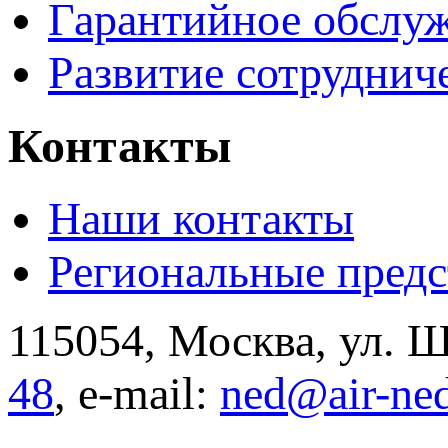
Гарантийное обслу
Развитие сотруднич
Контакты
Наши контакты
Региональные предс
115054, Москва, ул. Щ
48
, e-mail:
ned@air-ne