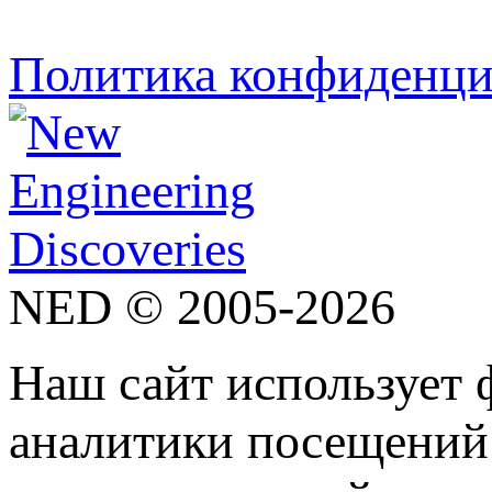
Политика конфиденци
NED © 2005-2026
Наш сайт использует 
аналитики посещений 