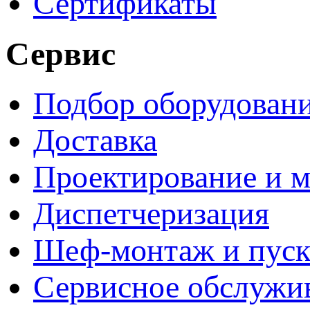
Сертификаты
Сервис
Подбор оборудован
Доставка
Проектирование и 
Диспетчеризация
Шеф-монтаж и пуск
Сервисное обслужи