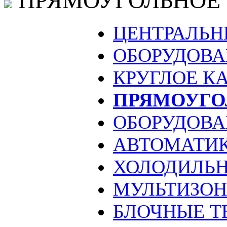
ПРЯМОУГОЛЬНОЕ
ЦЕНТРАЛЬН
ОБОРУДОВА
КРУГЛОЕ К
ПРЯМОУГО
ОБОРУДОВА
АВТОМАТИ
ХОЛОДИЛЬН
МУЛЬТИЗО
БЛОЧНЫЕ Т