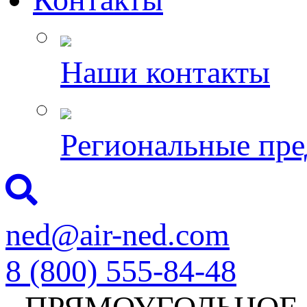
Наши контакты
Региональные пре
ned@air-ned.com
8 (800) 555-84-48