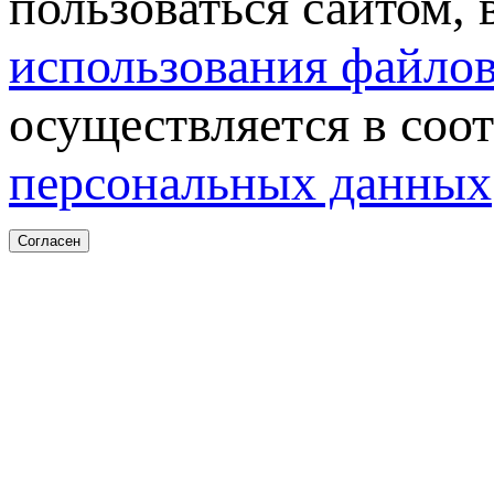
пользоваться сайтом,
использования файлов
осуществляется в соо
персональных данных
Согласен