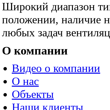
Широкий диапазон ти
положении, наличие н
любых задач вентиляц
О компании
Видео о компании
О нас
Объекты
Наши клиенты