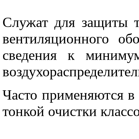
Служат для защиты т
вентиляционного обо
сведения к минимум
воздухораспределител
Часто применяются в 
тонкой очистки клас