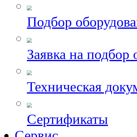
Подбор оборудов
Заявка на подбор
Техническая доку
Сертификаты
Сервис