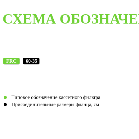
СХЕМА ОБОЗНАЧ
FRC
60-35
Типовое обозначение кассетного фильтра
Присоединительные размеры фланца, см