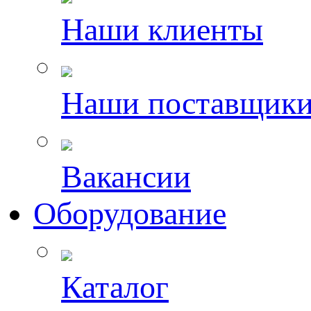
Наши клиенты
Наши поставщик
Вакансии
Оборудование
Каталог