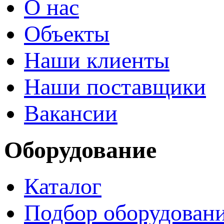
О нас
Объекты
Наши клиенты
Наши поставщики
Вакансии
Оборудование
Каталог
Подбор оборудован