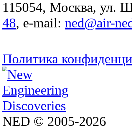
115054, Москва, ул. Щ
48
, e-mail:
ned@air-ne
Политика конфиденци
NED © 2005-2026