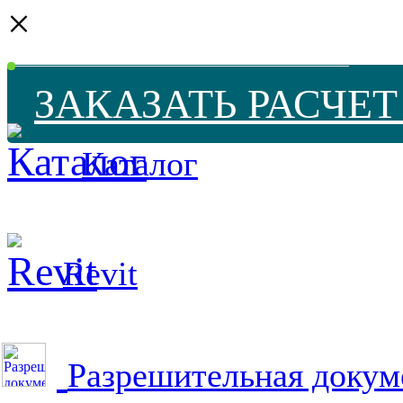
×
ЗАКАЗАТЬ РАСЧЕ
Каталог
Revit
Разрешительная докум