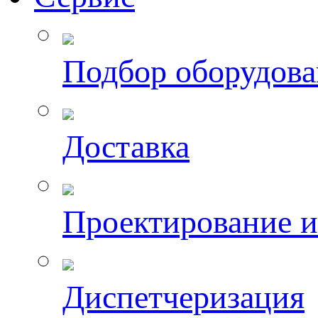
Подбор оборудов
Доставка
Проектирование 
Диспетчеризация