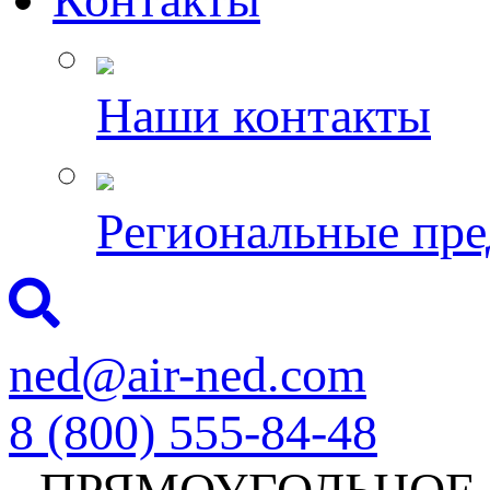
Наши контакты
Региональные пре
ned@air-ned.com
8 (800) 555-84-48