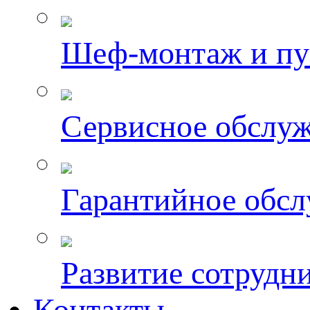
Шеф-монтаж и пу
Сервисное обслу
Гарантийное обс
Развитие сотрудн
Контакты