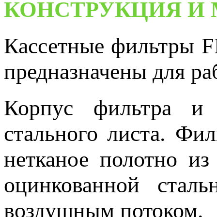
КОНСТРУКЦИЯ И
Кассетные фильтры F
предназначены для р
Корпус фильтра и 
стального листа. Фи
нетканое полотно из
оцинкованной стал
воздушным потоком.