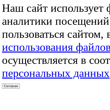
Наш сайт использует 
аналитики посещений 
пользоваться сайтом,
использования файлов
осуществляется в соо
персональных данных
Согласен