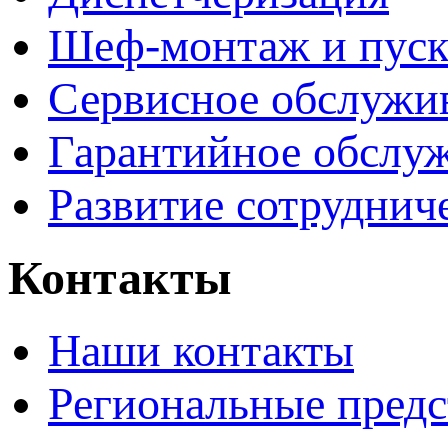
Шеф-монтаж и пуск
Сервисное обслужи
Гарантийное обслу
Развитие сотруднич
Контакты
Наши контакты
Региональные предс