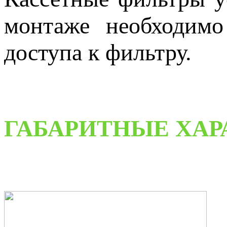
монтаже необходимо
доступа к фильтру.
ГАБАРИТНЫЕ ХА