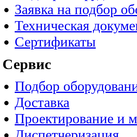
Заявка на подбор о
Техническая докуме
Сертификаты
Сервис
Подбор оборудован
Доставка
Проектирование и 
Диспетчеризация