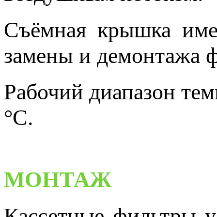
Съёмная крышка име
замены и демонтажа 
Рабочий диапазон тем
°C.
МОНТАЖ
Кассетные фильтры у