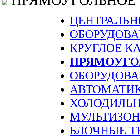
ПРЯМОУГОЛЬНОЕ
ЦЕНТРАЛЬН
ОБОРУДОВА
КРУГЛОЕ К
ПРЯМОУГО
ОБОРУДОВА
АВТОМАТИ
ХОЛОДИЛЬН
МУЛЬТИЗО
БЛОЧНЫЕ Т