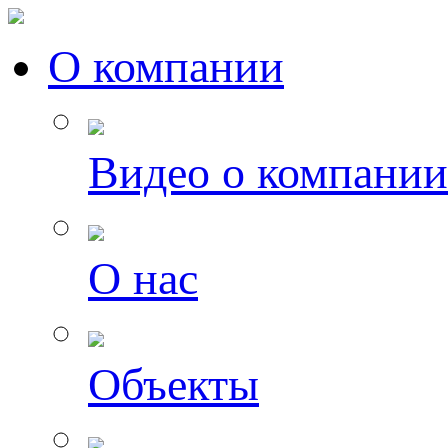
О компании
Видео о компании
О нас
Объекты