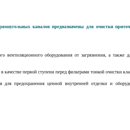
оугольных каналов предназначены для очистки приточно
го вентиляционного оборудования от загрязнения, а также д
в качестве первой ступени перед фильтрами тонкой очистки кл
 для предохранения ценной внутренней отделки и оборуд