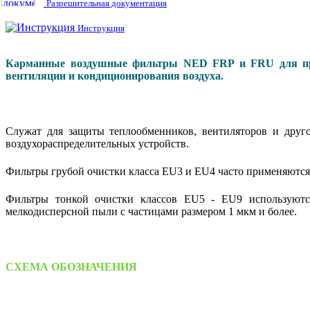
Разрешительная документация
Инструкция
Карманные воздушные фильтры NED FRP и FRU для прям
вентиляции и кондиционирования воздуха.
Служат для защиты теплообменников, вентиляторов и друго
воздухораспределительных устройств.
Фильтры грубой очистки класса EU3 и EU4 часто применяются 
Фильтры тонкой очистки классов EU5 - EU9 используются
мелкодисперсной пыли с частицами размером 1 мкм и более.
СХЕМА ОБОЗНАЧЕНИЯ