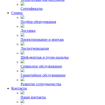
Сертификаты
Сервис
Подбор оборудования
Доставка
Проектирование и монтаж
Диспетчеризация
Шеф-монтаж и пуско-наладка
Сервисное обслуживание
Гарантийное обслуживание
Развитие сотрудничества
Контакты
Наши контакты