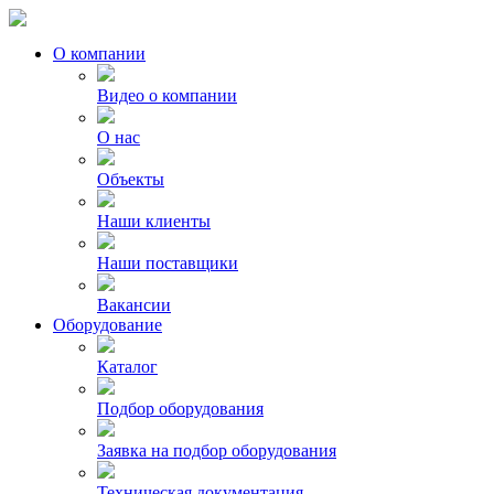
О компании
Видео о компании
О нас
Объекты
Наши клиенты
Наши поставщики
Вакансии
Оборудование
Каталог
Подбор оборудования
Заявка на подбор оборудования
Техническая документация