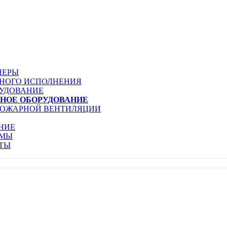
НЕРЫ
ЬНОГО ИСПОЛНЕНИЯ
РУДОВАНИЕ
НОЕ ОБОРУДОВАНИЕ
ПОЖАРНОЙ ВЕНТИЛЯЦИИ
НИЕ
ЕМЫ
ТЫ