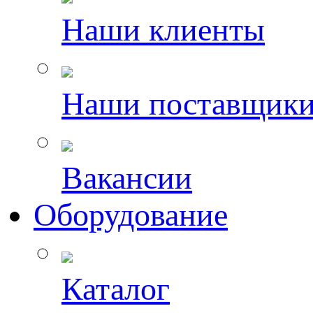
Наши клиенты
Наши поставщик
Вакансии
Оборудование
Каталог