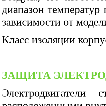
диапазон температур 
зависимости от модел
Класс изоляции корпу
ЗАЩИТА ЭЛЕКТРО
Электродвигатели с
расположенными внут