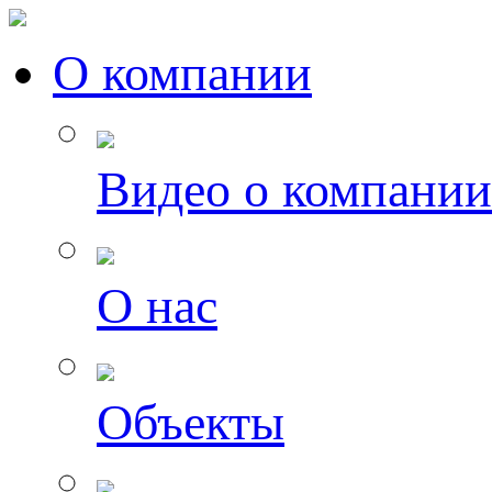
О компании
Видео о компании
О нас
Объекты