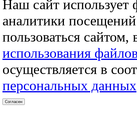
Наш сайт использует 
аналитики посещений 
пользоваться сайтом,
использования файлов
осуществляется в соо
персональных данных
Согласен