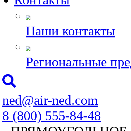
Наши контакты
Региональные пре
ned@air-ned.com
8 (800) 555-84-48