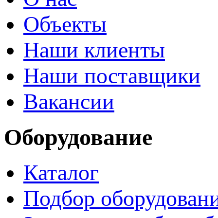
Объекты
Наши клиенты
Наши поставщики
Вакансии
Оборудование
Каталог
Подбор оборудован