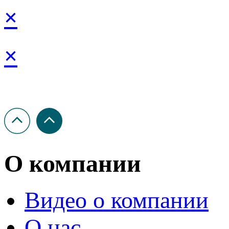
×
×
О компании
Видео о компании
О нас