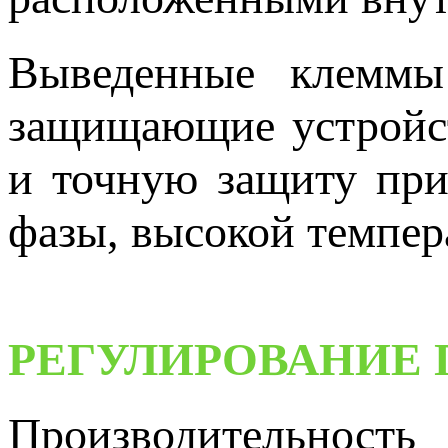
Выведенные клеммы
защищающие устройст
и точную защиту при 
фазы, высокой темпера
РЕГУЛИРОВАНИЕ
Производительнос