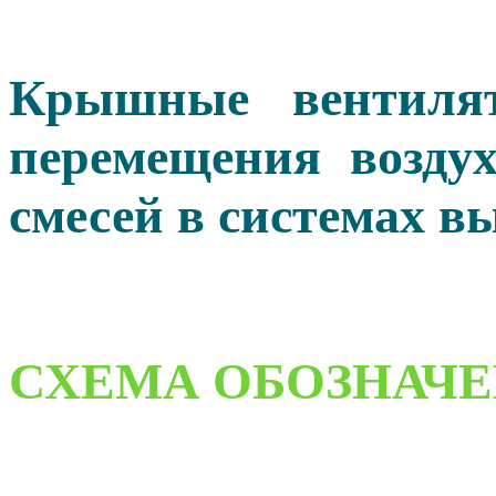
Крышные вентиля
перемещения возду
смесей в системах 
СХЕМА ОБОЗНАЧ