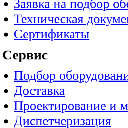
Заявка на подбор о
Техническая докуме
Сертификаты
Сервис
Подбор оборудован
Доставка
Проектирование и 
Диспетчеризация