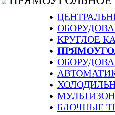
ПРЯМОУГОЛЬНОЕ
ЦЕНТРАЛЬН
ОБОРУДОВА
КРУГЛОЕ К
ПРЯМОУГО
ОБОРУДОВА
АВТОМАТИ
ХОЛОДИЛЬН
МУЛЬТИЗО
БЛОЧНЫЕ Т