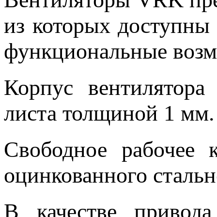
из которых доступны
функциональные возм
Корпус вентилятора 
листа толщиной 1 мм
Свободное рабочее 
оцинкованного стальн
В качестве привода