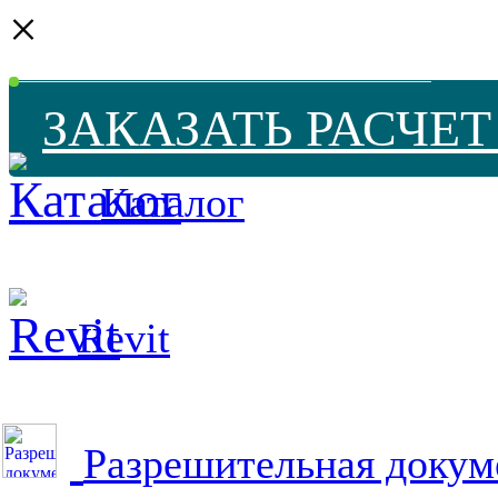
×
ЗАКАЗАТЬ РАСЧЕ
Каталог
Revit
Разрешительная докум