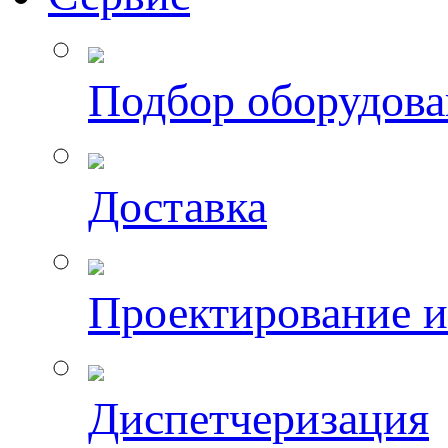
Подбор оборудов
Доставка
Проектирование 
Диспетчеризация