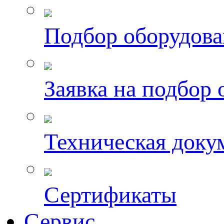
Подбор оборудов
Заявка на подбор
Техническая доку
Сертификаты
Сервис