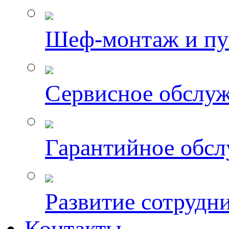
Шеф-монтаж и пу
Сервисное обслу
Гарантийное обс
Развитие сотрудн
Контакты