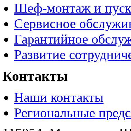
Шеф-монтаж и пуск
Сервисное обслужи
Гарантийное обслу
Развитие сотруднич
Контакты
Наши контакты
Региональные предс