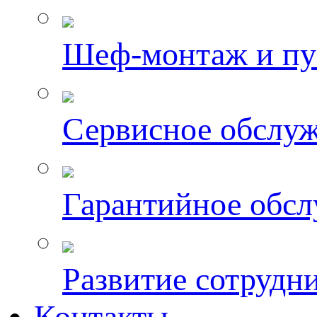
Шеф-монтаж и пу
Сервисное обслу
Гарантийное обс
Развитие сотрудн
Контакты