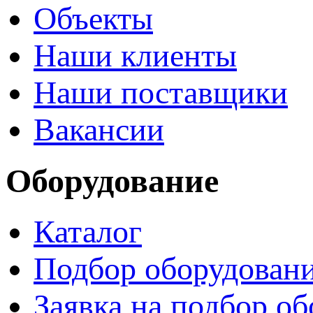
Объекты
Наши клиенты
Наши поставщики
Вакансии
Оборудование
Каталог
Подбор оборудован
Заявка на подбор о