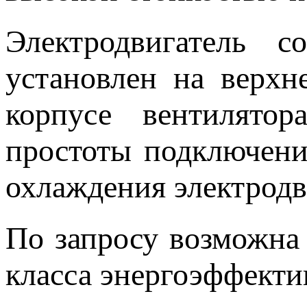
Электродвигатель с
установлен на верхн
корпусе вентилято
простоты подключени
охлаждения электродв
По запросу возможна
класса энергоэффекти