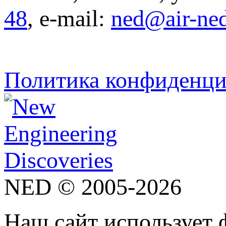
48
, e-mail:
ned@air-ne
Политика конфиденци
NED © 2005-2026
Наш сайт использует 