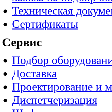
Техническая докуме
Сертификаты
Сервис
Подбор оборудован
Доставка
Проектирование и 
Диспетчеризация