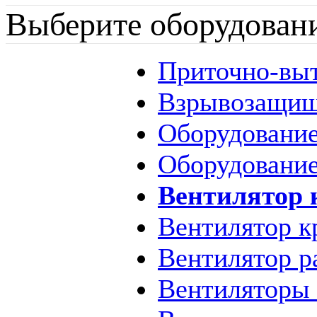
Выберите оборудован
Приточно-вы
Взрывозащищ
Оборудование
Оборудование
Вентилятор
Вентилятор 
Вентилятор 
Вентиляторы