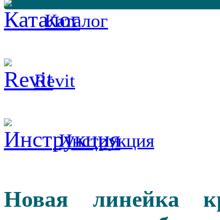
Каталог
Revit
Инструкция
Новая линейка к