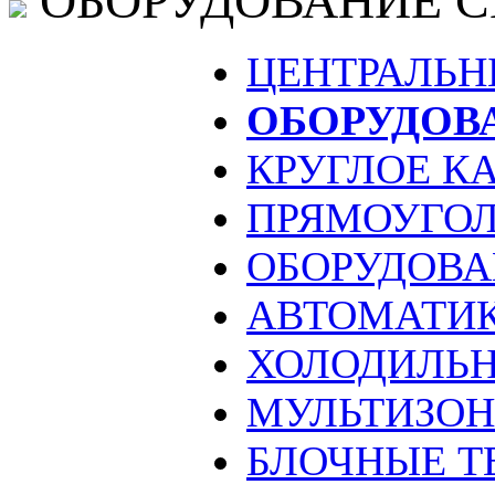
ОБОРУДОВАНИЕ 
ЦЕНТРАЛЬН
ОБОРУДОВ
КРУГЛОЕ К
ПРЯМОУГОЛ
ОБОРУДОВА
АВТОМАТИ
ХОЛОДИЛЬН
МУЛЬТИЗО
БЛОЧНЫЕ Т