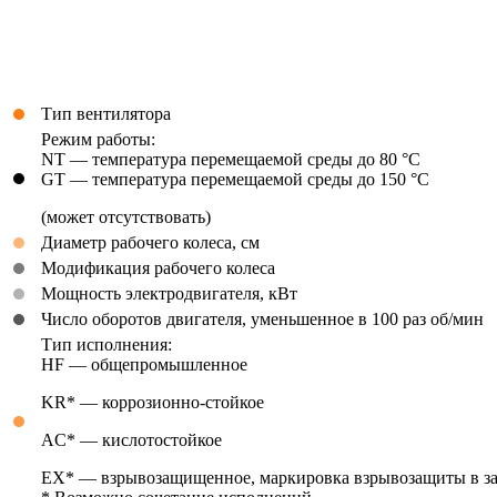
Тип вентилятора
Режим работы:
NT — температура перемещаемой среды до 80 °С
GT — температура перемещаемой среды до 150 °С
(может отсутствовать)
Диаметр рабочего колеса, см
Модификация рабочего колеса
Мощность электродвигателя, кВт
Число оборотов двигателя, уменьшенное в 100 раз об/мин
Тип исполнения:
HF — общепромышленное
KR* — коррозионно-стойкое
AC* — кислотостойкое
EX* — взрывозащищенное, маркировка взрывозащиты в зав