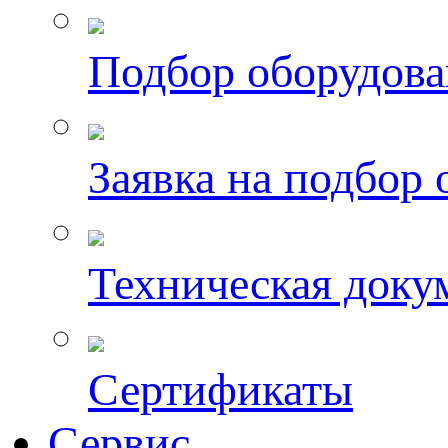
Подбор оборудов
Заявка на подбор
Техническая доку
Сертификаты
Сервис