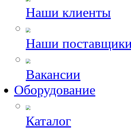
Наши клиенты
Наши поставщик
Вакансии
Оборудование
Каталог