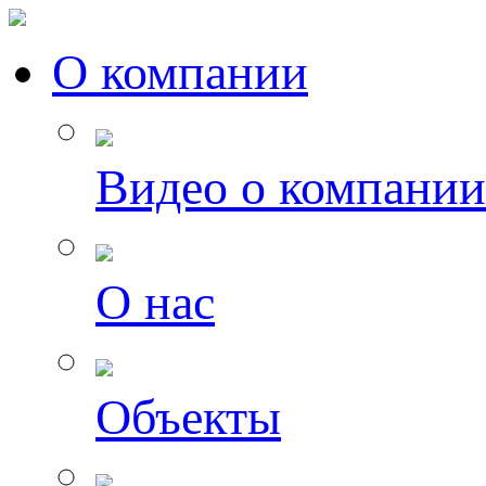
О компании
Видео о компании
О нас
Объекты