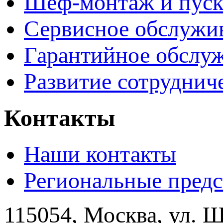
Шеф-монтаж и пуск
Сервисное обслужи
Гарантийное обслу
Развитие сотруднич
Контакты
Наши контакты
Региональные предс
115054, Москва, ул. Щ