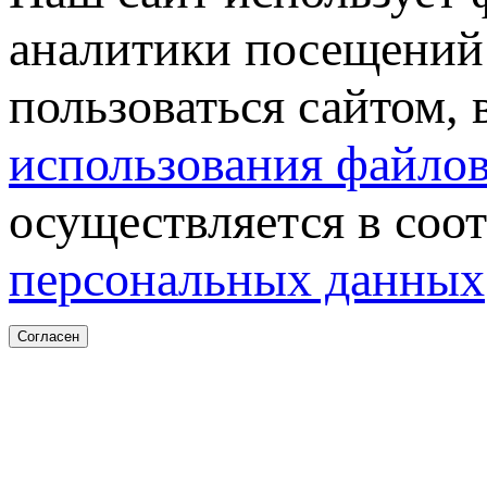
аналитики посещений 
пользоваться сайтом,
использования файлов
осуществляется в соо
персональных данных
Согласен