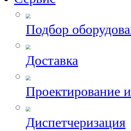
Подбор оборудов
Доставка
Проектирование 
Диспетчеризация