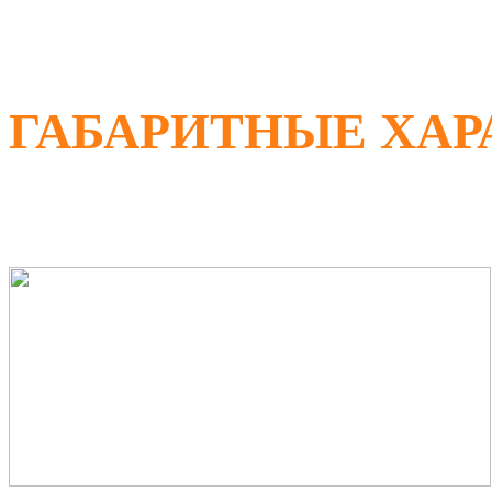
ГАБАРИТНЫЕ ХА