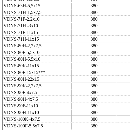
VDNS-63H-5,5x15
380
VDNS-71H-1,5x7,5
380
VDNS-71F-2,2x10
380
VDNS-71H -3x10
380
VDNS-71F-11x15
380
VDNS-71H-11x15
380
VDNS-80H-2,2x7,5
380
VDNS-80F-5,5x10
380
VDNS-80H-5,5x10
380
VDNS-80K-11x15
380
VDNS-80F-15x15***
380
VDNS-80H-22x15
380
VDNS-90K-2,2x7,5
380
VDNS-90F-4x7,5
380
VDNS-90H-4x7,5
380
VDNS-90F-11x10
380
VDNS-90H-11x10
380
VDNS-100K-4x7,5
380
VDNS-100F-5,5x7,5
380