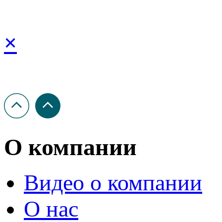
×
О компании
Видео о компании
О нас