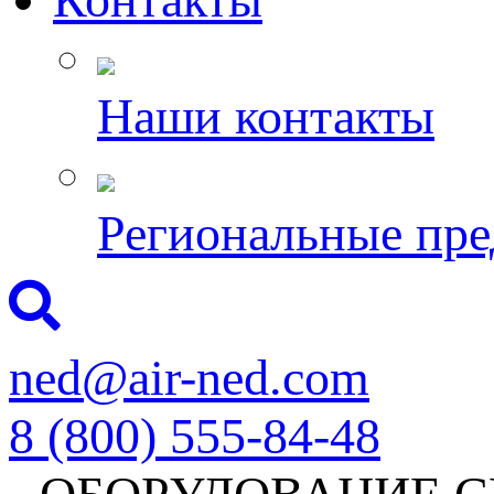
Наши контакты
Региональные пре
ned@air-ned.com
8 (800) 555-84-48