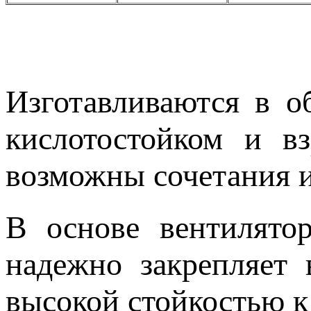
Изготавливаются в о
кислотостойком и в
возможны сочетания 
В основе вентилятор
надежно закрепляет 
высокой стойкостью к