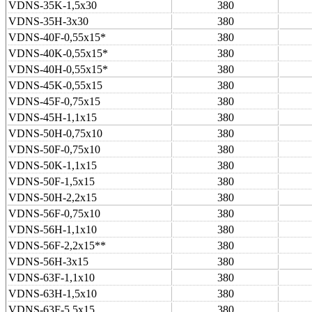
VDNS-35K-1,5x30
380
VDNS-35H-3x30
380
VDNS-40F-0,55x15*
380
VDNS-40K-0,55x15*
380
VDNS-40H-0,55x15*
380
VDNS-45K-0,55x15
380
VDNS-45F-0,75x15
380
VDNS-45H-1,1x15
380
VDNS-50H-0,75х10
380
VDNS-50F-0,75х10
380
VDNS-50K-1,1x15
380
VDNS-50F-1,5x15
380
VDNS-50H-2,2x15
380
VDNS-56F-0,75х10
380
VDNS-56H-1,1x10
380
VDNS-56F-2,2x15**
380
VDNS-56H-3x15
380
VDNS-63F-1,1x10
380
VDNS-63H-1,5x10
380
VDNS-63F-5,5x15
380