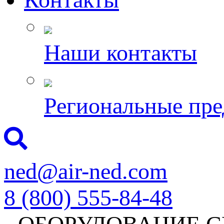
Наши контакты
Региональные пре
ned@air-ned.com
8 (800) 555-84-48