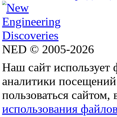
NED © 2005-2026
Наш сайт использует 
аналитики посещений 
пользоваться сайтом,
использования файлов