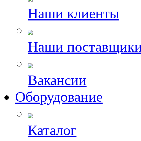
Наши клиенты
Наши поставщик
Вакансии
Оборудование
Каталог