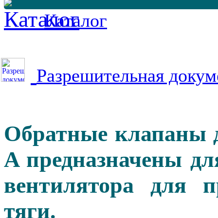
Каталог
Разрешительная докум
Обратные клапаны д
A предназначены дл
вентилятора для п
тяги.