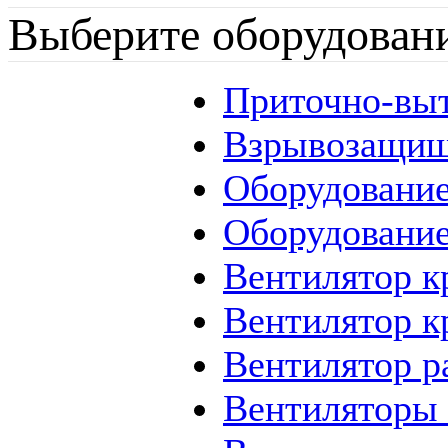
Выберите оборудован
Приточно-вы
Взрывозащищ
Оборудование
Оборудование
Вентилятор 
Вентилятор 
Вентилятор 
Вентиляторы