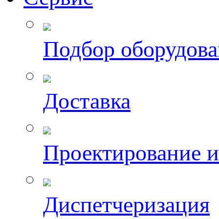
Подбор оборудов
Доставка
Проектирование 
Диспетчеризация