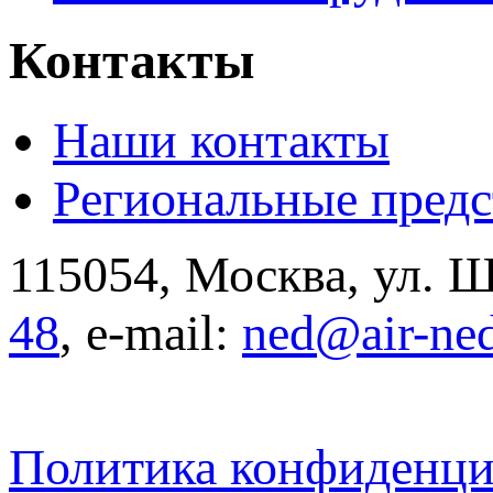
Контакты
Наши контакты
Региональные предс
115054, Москва, ул. Щ
48
, e-mail:
ned@air-ne
Политика конфиденци