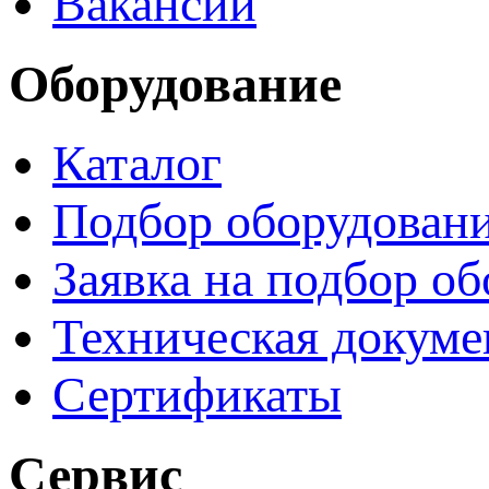
Вакансии
Оборудование
Каталог
Подбор оборудован
Заявка на подбор о
Техническая докуме
Сертификаты
Сервис