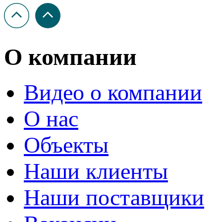
О компании
Видео о компании
О нас
Объекты
Наши клиенты
Наши поставщики