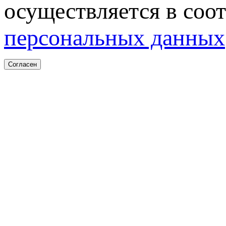
осуществляется в соо
персональных данных
Согласен