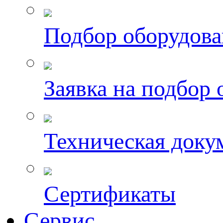
Подбор оборудов
Заявка на подбор
Техническая доку
Сертификаты
Сервис