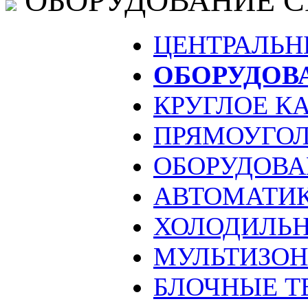
ОБОРУДОВАНИЕ 
ЦЕНТРАЛЬН
ОБОРУДОВ
КРУГЛОЕ К
ПРЯМОУГОЛ
ОБОРУДОВА
АВТОМАТИ
ХОЛОДИЛЬН
МУЛЬТИЗО
БЛОЧНЫЕ Т