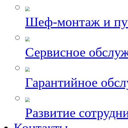
Шеф-монтаж и пу
Сервисное обслу
Гарантийное обс
Развитие сотрудн
Контакты