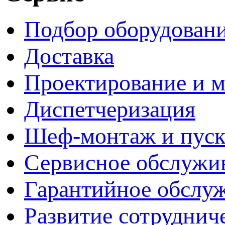
Подбор оборудован
Доставка
Проектирование и 
Диспетчеризация
Шеф-монтаж и пуск
Сервисное обслужи
Гарантийное обслу
Развитие сотруднич