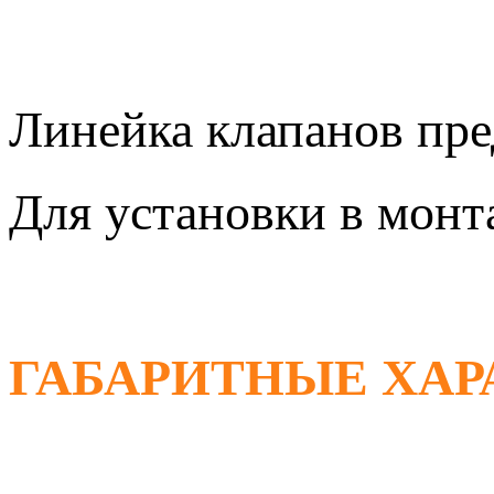
Линейка клапанов пре
Для установки в мон
ГАБАРИТНЫЕ ХА