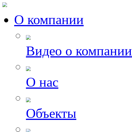
О компании
Видео о компании
О нас
Объекты