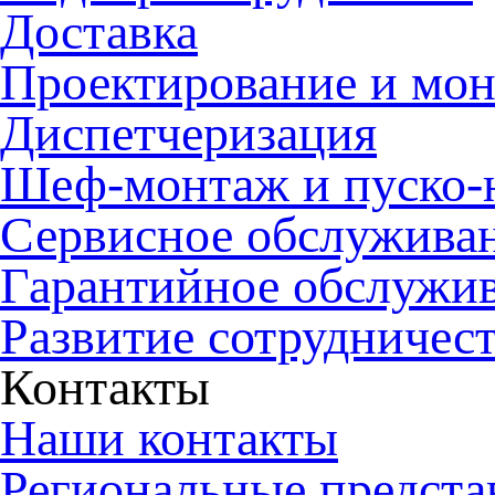
Доставка
Проектирование и мо
Диспетчеризация
Шеф-монтаж и пуско-
Сервисное обслужива
Гарантийное обслужи
Развитие сотрудничес
Контакты
Наши контакты
Региональные предста