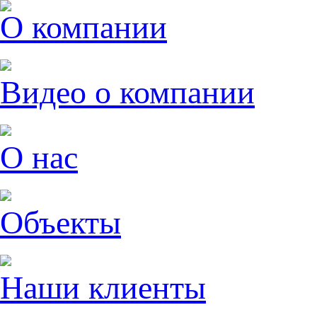
О компании
Видео о компании
О нас
Объекты
Наши клиенты