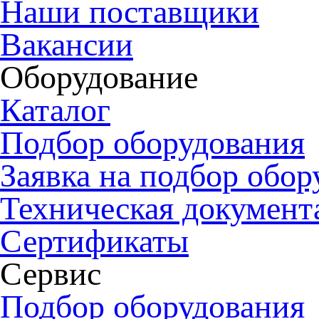
Наши поставщики
Вакансии
Оборудование
Каталог
Подбор оборудования
Заявка на подбор обор
Техническая документ
Сертификаты
Сервис
Подбор оборудования