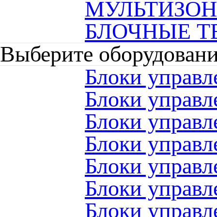
МУЛЬТИЗО
БЛОЧНЫЕ Т
Выберите оборудован
Блоки управл
Блоки управ
Блоки управ
Блоки управ
Блоки управ
Блоки управ
Блоки управ