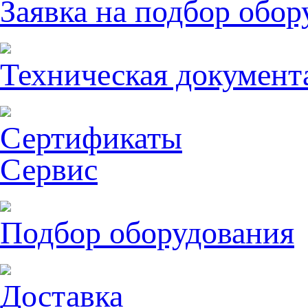
Заявка на подбор обор
Техническая документ
Сертификаты
Сервис
Подбор оборудования
Доставка