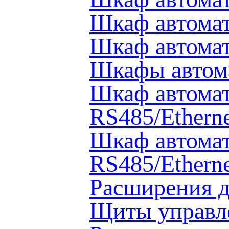
Шкаф автомат
Шкаф автома
Шкафы автом
Шкаф автома
RS485/Ethern
Шкаф автомат
RS485/Ethern
Расширения д
Щиты управл