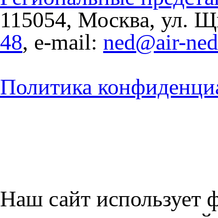
115054, Москва, ул. Щи
48
, e-mail:
ned@air-ne
Политика конфиденци
Наш сайт использует 