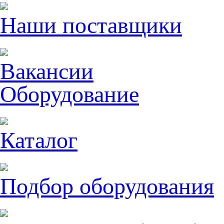
Наши поставщики
Вакансии
Оборудование
Каталог
Подбор оборудования