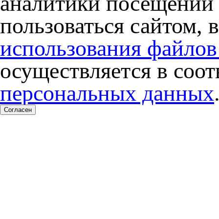
аналитики посещений 
пользоваться сайтом, 
использования файлов
осуществляется в соо
персональных данных
Согласен