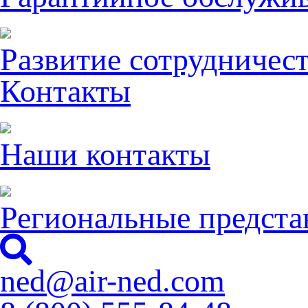
Развитие сотрудничес
Контакты
Наши контакты
Региональные предста
ned@air-ned.com