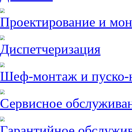
Проектирование и мо
Диспетчеризация
Шеф-монтаж и пуско-
Сервисное обслужива
Гарантийное обслужи