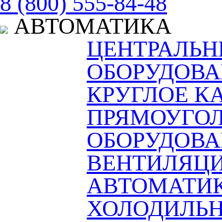
8 (800) 555-84-48
АВТОМАТИКА
ЦЕНТРАЛЬ
ОБОРУДОВА
КРУГЛОЕ К
ПРЯМОУГОЛ
ОБОРУДОВ
ВЕНТИЛЯЦ
АВТОМАТИ
ХОЛОДИЛЬН