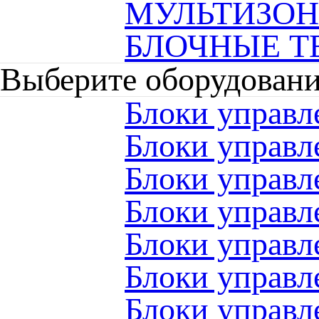
МУЛЬТИЗО
БЛОЧНЫЕ Т
Выберите оборудован
Блоки управл
Блоки управ
Блоки управ
Блоки управ
Блоки управ
Блоки управ
Блоки управ