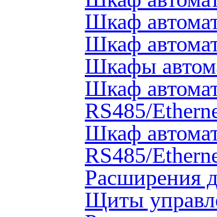
Шкаф автомат
Шкаф автома
Шкафы автом
Шкаф автома
RS485/Ethern
Шкаф автомат
RS485/Ethern
Расширения д
Щиты управл