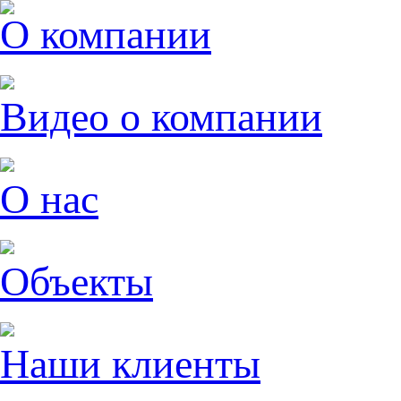
О компании
Видео о компании
О нас
Объекты
Наши клиенты