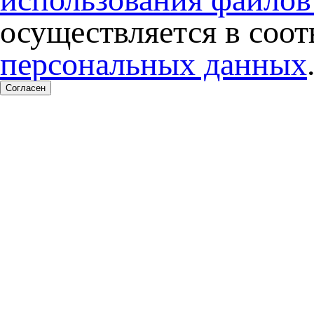
осуществляется в соо
персональных данных
Согласен