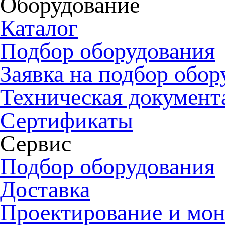
Оборудование
Каталог
Подбор оборудования
Заявка на подбор обор
Техническая документ
Сертификаты
Сервис
Подбор оборудования
Доставка
Проектирование и мо