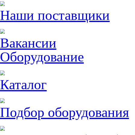
Наши поставщики
Вакансии
Оборудование
Каталог
Подбор оборудования