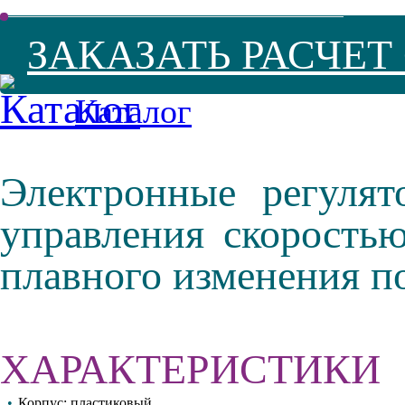
ЗАКАЗАТЬ РАСЧЕ
Каталог
Электронные регуля
управления скорость
плавного изменения п
ХАРАКТЕРИСТИКИ
•
Корпус: пластиковый