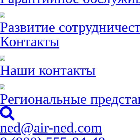
Развитие сотрудничес
Контакты
Наши контакты
Региональные предста
ned@air-ned.com