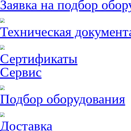
Заявка на подбор обор
Техническая документ
Сертификаты
Сервис
Подбор оборудования
Доставка