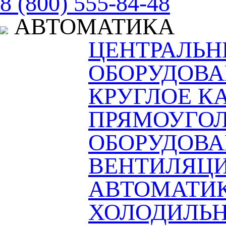
8 (800) 555-84-48
АВТОМАТИКА
ЦЕНТРАЛЬ
ОБОРУДОВА
КРУГЛОЕ К
ПРЯМОУГОЛ
ОБОРУДОВ
ВЕНТИЛЯЦ
АВТОМАТИ
ХОЛОДИЛЬН