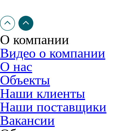
О компании
Видео о компании
О нас
Объекты
Наши клиенты
Наши поставщики
Вакансии