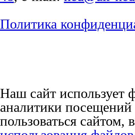
Политика конфиденци
Наш сайт использует 
аналитики посещений 
пользоваться сайтом, 
использования файлов