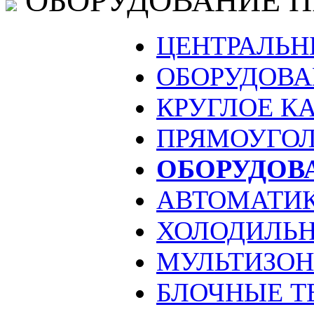
ОБОРУДОВАНИЕ 
ЦЕНТРАЛЬН
ОБОРУДОВА
КРУГЛОЕ К
ПРЯМОУГОЛ
ОБОРУДОВ
АВТОМАТИ
ХОЛОДИЛЬН
МУЛЬТИЗО
БЛОЧНЫЕ Т