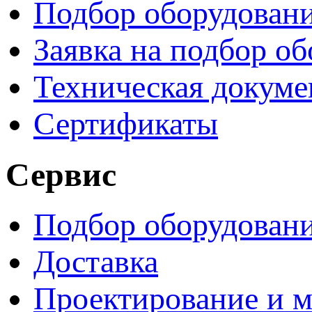
Подбор оборудован
Заявка на подбор о
Техническая докуме
Сертификаты
Сервис
Подбор оборудован
Доставка
Проектирование и 