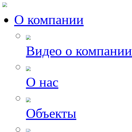
О компании
Видео о компании
О нас
Объекты