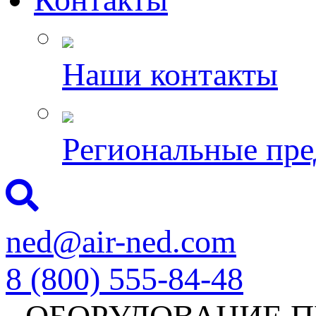
Наши контакты
Региональные пре
ned@air-ned.com
8 (800) 555-84-48