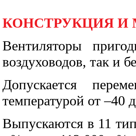
КОНСТРУКЦИЯ И
Вентиляторы приго
воздуховодов, так и бе
Допускается перем
температурой от –40 д
Выпускаются в 11 тип