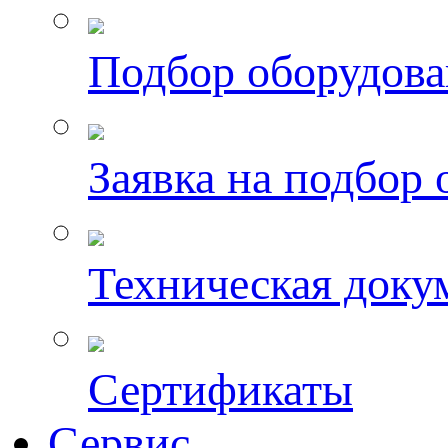
Подбор оборудов
Заявка на подбор
Техническая доку
Сертификаты
Сервис