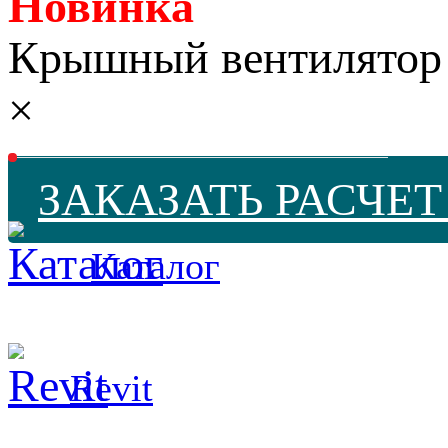
Новинка
Крышный вентилятор
×
ЗАКАЗАТЬ РАСЧЕ
Каталог
Revit