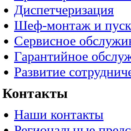
Диспетчеризация
Шеф-монтаж и пуск
Сервисное обслужи
Гарантийное обслу
Развитие сотруднич
Контакты
Наши контакты
Региональные предс