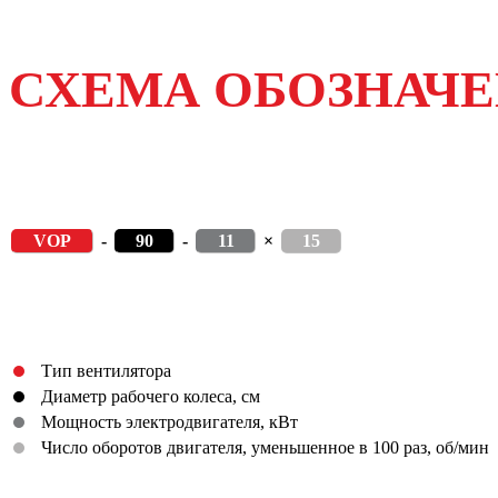
СХЕМА ОБОЗНАЧ
VOP
-
90
-
11
×
15
Тип вентилятора
Диаметр рабочего колеса, см
Мощность электродвигателя, кВт
Число оборотов двигателя, уменьшенное в 100 раз, об/мин