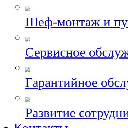
Шеф-монтаж и пу
Сервисное обслу
Гарантийное обс
Развитие сотрудн
Контакты