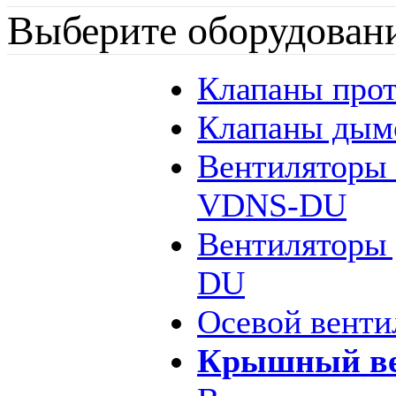
Выберите оборудован
Клапаны про
Клапаны дым
Вентиляторы
VDNS-DU
Вентиляторы
DU
Осевой венти
Крышный ве