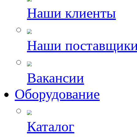
Наши клиенты
Наши поставщик
Вакансии
Оборудование
Каталог