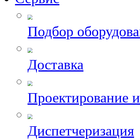
Подбор оборудов
Доставка
Проектирование 
Диспетчеризация