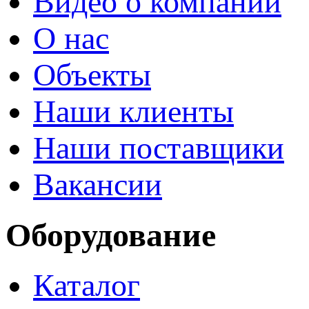
Видео о компании
О нас
Объекты
Наши клиенты
Наши поставщики
Вакансии
Оборудование
Каталог