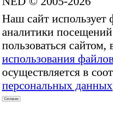
NED © 2005-2026
Наш сайт использует 
аналитики посещений 
пользоваться сайтом,
использования файлов
осуществляется в соо
персональных данных
Согласен