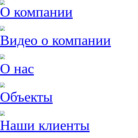
О компании
Видео о компании
О нас
Объекты
Наши клиенты