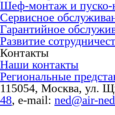
Шеф-монтаж и пуско-
Сервисное обслужива
Гарантийное обслужи
Развитие сотрудничес
Контакты
Наши контакты
Региональные предста
115054, Москва, ул. Щи
48
, e-mail:
ned@air-ne