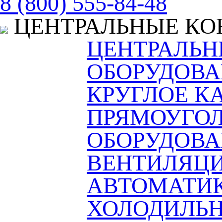
8 (800) 555-84-48
ЦЕНТРАЛЬНЫЕ К
ЦЕНТРАЛЬ
ОБОРУДОВА
КРУГЛОЕ К
ПРЯМОУГОЛ
ОБОРУДОВ
ВЕНТИЛЯЦ
АВТОМАТИ
ХОЛОДИЛЬН