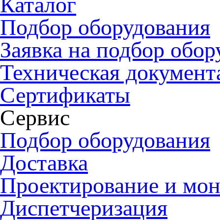
Каталог
Подбор оборудования
Заявка на подбор обор
Техническая документ
Сертификаты
Сервис
Подбор оборудования
Доставка
Проектирование и мо
Диспетчеризация