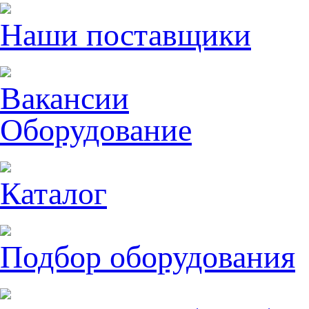
Наши поставщики
Вакансии
Оборудование
Каталог
Подбор оборудования