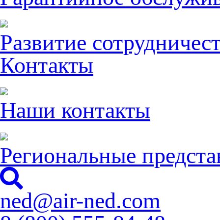
Развитие сотрудничес
Контакты
Наши контакты
Региональные предста
ned@air-ned.com