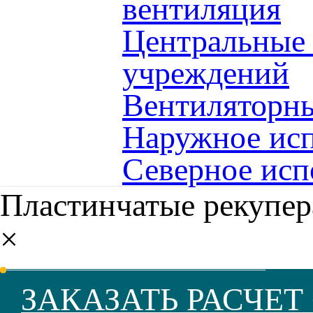
вентиляция
Центральные
учреждений
Вентиляторны
Наружное исп
Северное исп
Пластинчатые рекупе
×
ЗАКАЗАТЬ РАСЧЕ