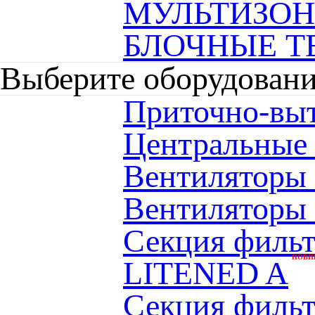
МУЛЬТИЗО
БЛОЧНЫЕ Т
Выберите оборудован
Приточно-вы
Центральные
Вентиляторы
Вентиляторы
Секция фильт
НОВИ
LITENED A
Секция фильтр