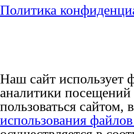
Политика конфиденци
Наш сайт использует 
аналитики посещений 
пользоваться сайтом, 
использования файлов
осуществляется в соо