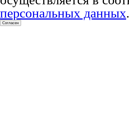
персональных данных
Согласен