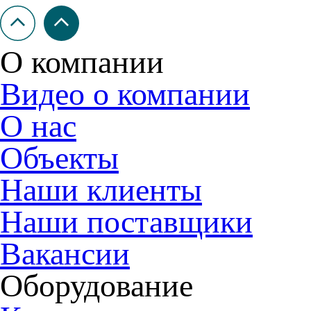
О компании
Видео о компании
О нас
Объекты
Наши клиенты
Наши поставщики
Вакансии
Оборудование