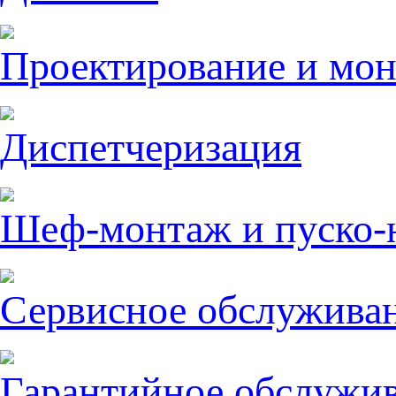
Проектирование и мо
Диспетчеризация
Шеф-монтаж и пуско-
Сервисное обслужива
Гарантийное обслужи