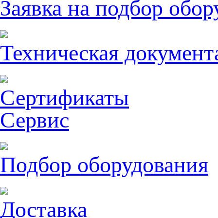
Заявка на подбор обор
Техническая документ
Сертификаты
Сервис
Подбор оборудования
Доставка