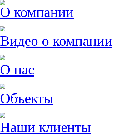
О компании
Видео о компании
О нас
Объекты
Наши клиенты