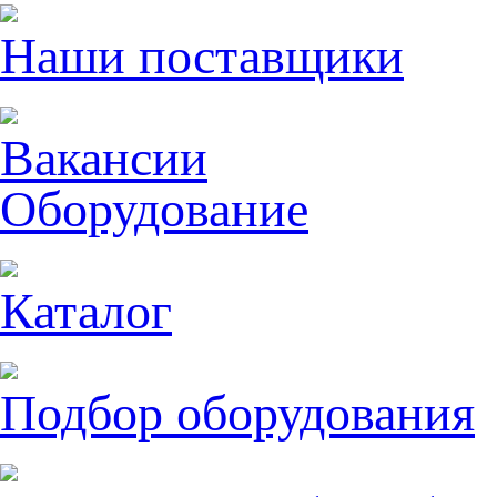
Наши поставщики
Вакансии
Оборудование
Каталог
Подбор оборудования