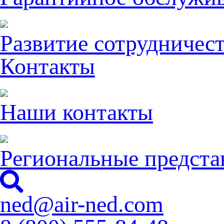
Развитие сотрудничес
Контакты
Наши контакты
Региональные предста
ned@air-ned.com