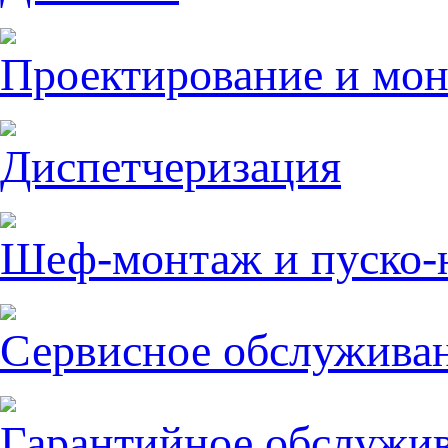
Проектирование и мо
Диспетчеризация
Шеф-монтаж и пуско-
Сервисное обслужива
Гарантийное обслужи