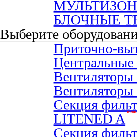
МУЛЬТИЗО
БЛОЧНЫЕ Т
Выберите оборудован
Приточно-вы
Центральные
Вентиляторы
Вентиляторы
Секция фильт
НОВИ
LITENED A
Секция фильтр