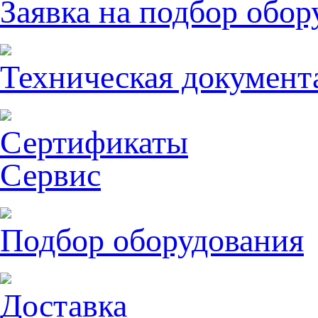
Заявка на подбор обор
Техническая документ
Сертификаты
Сервис
Подбор оборудования
Доставка