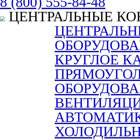
8 (800) 555-84-48
ЦЕНТРАЛЬНЫЕ К
ЦЕНТРАЛЬ
ОБОРУДОВА
КРУГЛОЕ К
ПРЯМОУГОЛ
ОБОРУДОВ
ВЕНТИЛЯЦ
АВТОМАТИ
ХОЛОДИЛЬН