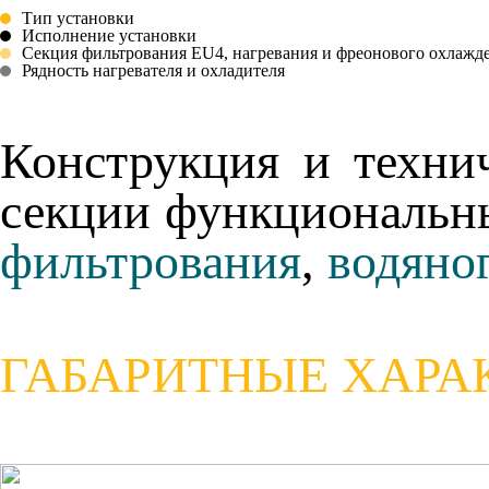
Тип установки
Исполнение установки
Секция фильтрования EU4, нагревания и фреонового охлажде
Рядность нагревателя и охладителя
Конструкция и техни
секции функциональн
фильтрования
,
водяног
ГАБАРИТНЫЕ ХАРА