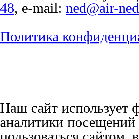
48
, e-mail:
ned@air-ne
Политика конфиденци
Наш сайт использует 
аналитики посещений 
пользоваться сайтом, 