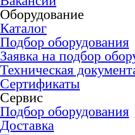
Вакансии
Оборудование
Каталог
Подбор оборудования
Заявка на подбор обор
Техническая документ
Сертификаты
Сервис
Подбор оборудования
Доставка