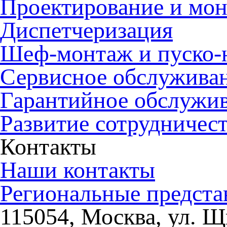
Проектирование и мо
Диспетчеризация
Шеф-монтаж и пуско-
Сервисное обслужива
Гарантийное обслужи
Развитие сотрудничес
Контакты
Наши контакты
Региональные предста
115054, Москва, ул. Щи