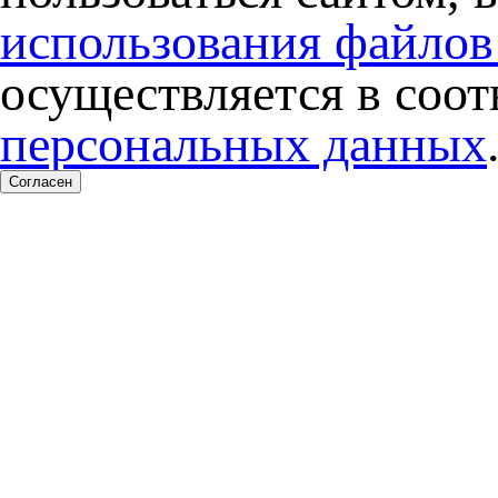
использования файлов
осуществляется в соо
персональных данных
Согласен