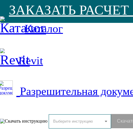
ЗАКАЗАТЬ РАСЧЕ
Каталог
Revit
Разрешительная докум