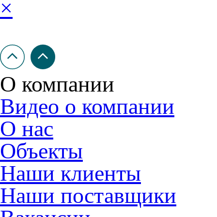
×
О компании
Видео о компании
О нас
Объекты
Наши клиенты
Наши поставщики