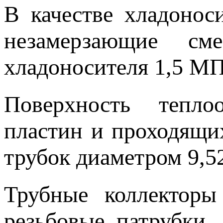
В качестве хладонос
незамерзающие сме
хладоносителя 1,5 МП
Поверхность тепло
пластин и проходящи
трубок диаметром 9,5
Трубные коллекторы
резьбовые патрубки,