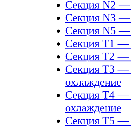
Секция N2 — 
Секция N3 — 
Секция N5 — 
Секция Т1 — 
Секция Т2 — 
Секция Т3 — 
охлаждение
Секция Т4 — 
охлаждение
Секция Т5 — 