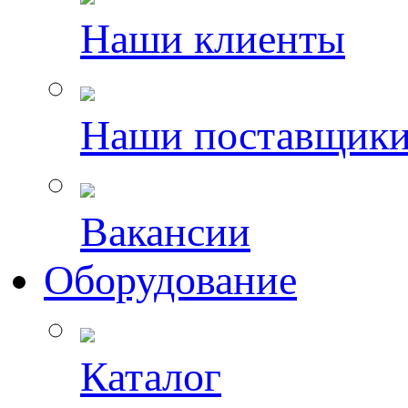
Наши клиенты
Наши поставщик
Вакансии
Оборудование
Каталог