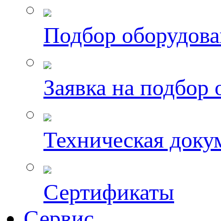
Подбор оборудов
Заявка на подбор
Техническая доку
Сертификаты
Сервис