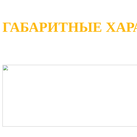
ГАБАРИТНЫЕ ХА