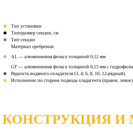
Тип установки
Типоразмер секции, см
Тип секции
Материал оребрения:
AL — алюминиевая фольга толщиной 0,12 мм
GF — алюминиевая фольга толщиной 0,15 мм с гидрофил
Рядность водяного охладителя (3, 4, 6, 8, 10, 12-рядный)
Исполнение по стороне подвода хладагента (правое, левое)
КОНСТРУКЦИЯ И