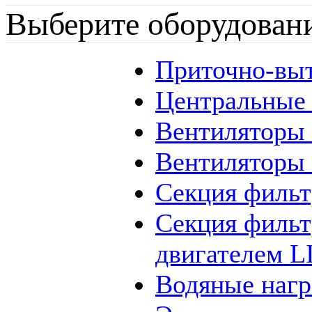
Выберите оборудован
Приточно-вы
Центральные
Вентиляторы
Вентиляторы
Секция фильт
Секция фильт
двигателем 
Водяные наг