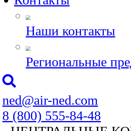
Наши контакты
Региональные пре
ned@air-ned.com
8 (800) 555-84-48