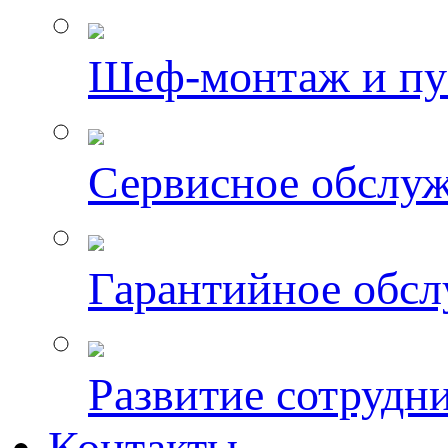
Шеф-монтаж и пу
Сервисное обслу
Гарантийное обс
Развитие сотрудн
Контакты