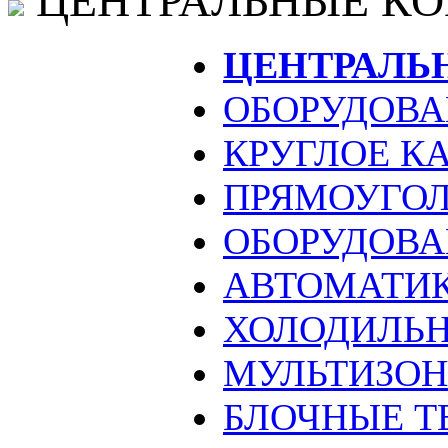
ЦЕНТРАЛЬНЫЕ К
ЦЕНТРАЛЬ
ОБОРУДОВА
КРУГЛОЕ К
ПРЯМОУГОЛ
ОБОРУДОВА
АВТОМАТИ
ХОЛОДИЛЬН
МУЛЬТИЗО
БЛОЧНЫЕ Т