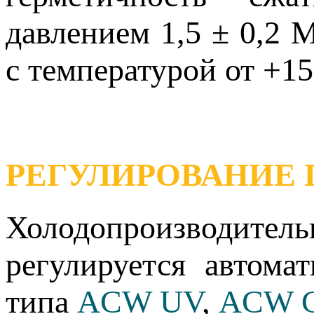
давлением 1,5 ± 0,2 
с температурой от +15
РЕГУЛИРОВАНИЕ
Холодопроизводит
регулируется автом
типа
ACW UV
,
ACW 