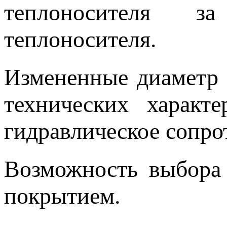
теплоносителя з
теплоносителя.
Измененные диаметр 
технических характ
гидравлическое сопро
Возможность выбора
покрытием.