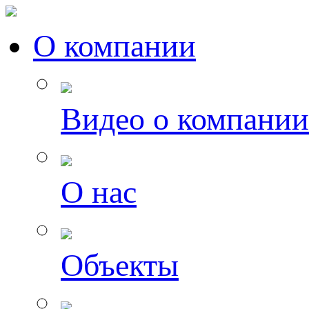
О компании
Видео о компании
О нас
Объекты