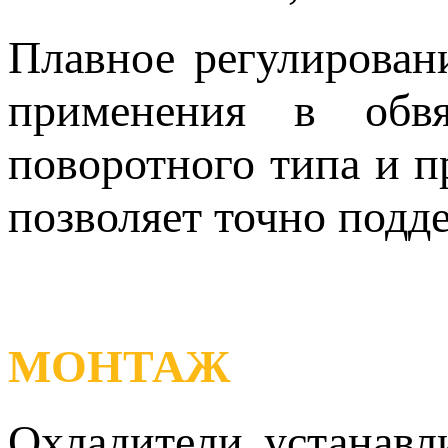
Плавное регулирован
применения в обвя
поворотного типа и п
позволяет точно подд
МОНТАЖ
Охладители устанавл