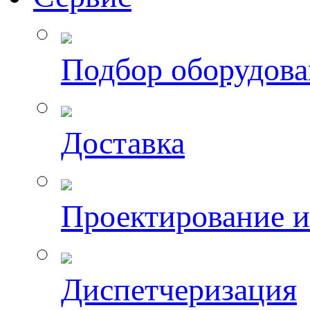
Подбор оборудов
Доставка
Проектирование 
Диспетчеризация