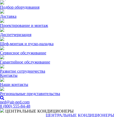
Подбор оборудования
Доставка
Проектирование и монтаж
Диспетчеризация
Шеф-монтаж и пуско-наладка
Сервисное обслуживание
Гарантийное обслуживание
Развитие сотрудничества
Контакты
Наши контакты
Региональные представительства
ned@air-ned.com
8 (800) 555-84-48
ЦЕНТРАЛЬНЫЕ КОНДИЦИОНЕРЫ
ЦЕНТРАЛЬНЫЕ КОНДИЦИОНЕРЫ