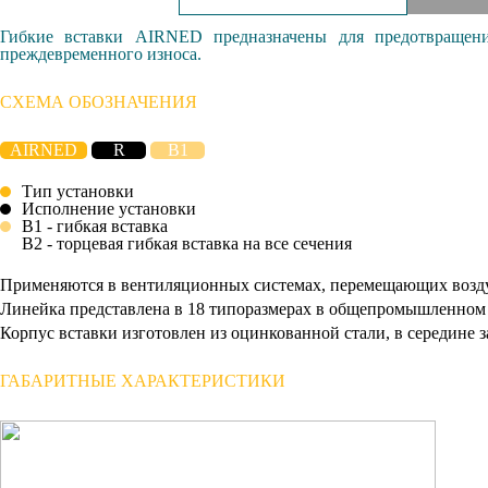
Гибкие вставки AIRNED предназначены для предотвращени
преждевременного износа.
СХЕМА ОБОЗНАЧЕНИЯ
AIRNED
R
B1
Тип установки
Исполнение установки
B1 - гибкая вставка
B2 - торцевая гибкая вставка на все сечения
Применяются в вентиляционных системах, перемещающих воздух 
Линейка представлена в 18 типоразмерах в общепромышленном
Корпус вставки изготовлен из оцинкованной стали, в середине
ГАБАРИТНЫЕ ХАРАКТЕРИСТИКИ