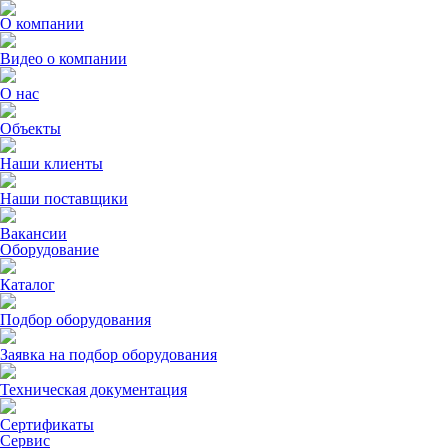
О компании
Видео о компании
О нас
Объекты
Наши клиенты
Наши поставщики
Вакансии
Оборудование
Каталог
Подбор оборудования
Заявка на подбор оборудования
Техническая документация
Сертификаты
Сервис