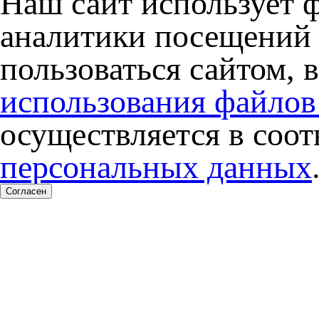
Наш сайт использует 
аналитики посещений 
пользоваться сайтом, 
использования файлов
осуществляется в соо
персональных данных
Согласен