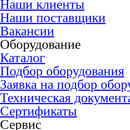
Наши клиенты
Наши поставщики
Вакансии
Оборудование
Каталог
Подбор оборудования
Заявка на подбор обор
Техническая документ
Сертификаты
Сервис