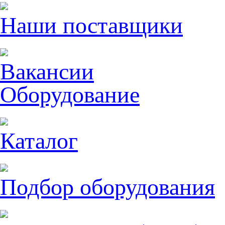
Наши поставщики
Вакансии
Оборудование
Каталог
Подбор оборудования