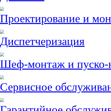
Проектирование и мо
Диспетчеризация
Шеф-монтаж и пуско-
Сервисное обслужива
Гарантийное обслужи