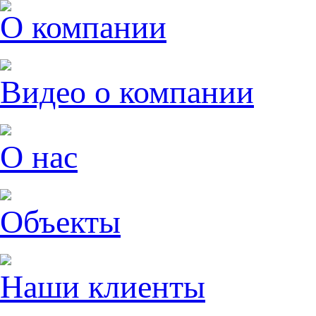
О компании
Видео о компании
О нас
Объекты
Наши клиенты