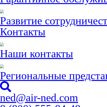
Развитие сотрудничес
Контакты
Наши контакты
Региональные предста
ned@air-ned.com