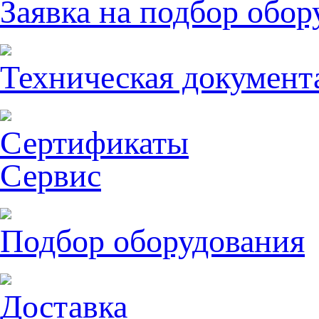
Заявка на подбор обор
Техническая документ
Сертификаты
Сервис
Подбор оборудования
Доставка