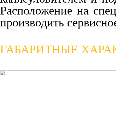
Расположение на спе
производить сервисно
ГАБАРИТНЫЕ ХАРА