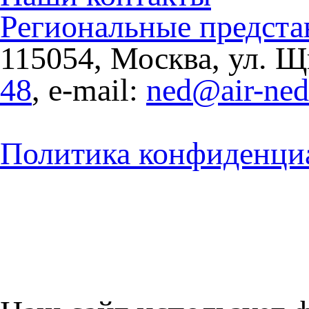
Региональные предста
115054, Москва, ул. Щи
48
, e-mail:
ned@air-ne
Политика конфиденци