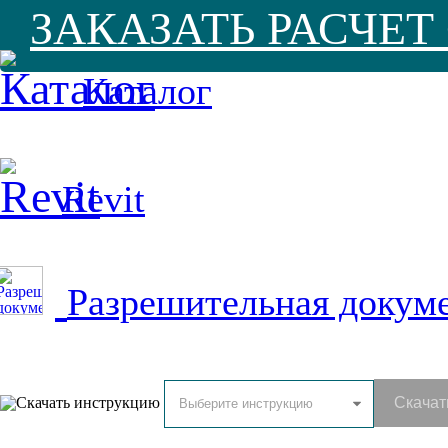
ЗАКАЗАТЬ РАСЧЕ
Каталог
Revit
Разрешительная докум