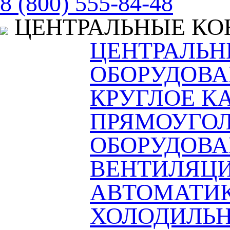
8 (800) 555-84-48
ЦЕНТРАЛЬНЫЕ К
ЦЕНТРАЛЬ
ОБОРУДОВА
КРУГЛОЕ К
ПРЯМОУГОЛ
ОБОРУДОВ
ВЕНТИЛЯЦ
АВТОМАТИ
ХОЛОДИЛЬН