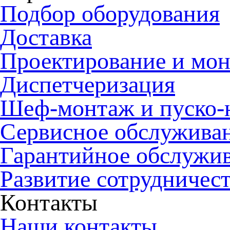
Подбор оборудования
Доставка
Проектирование и мо
Диспетчеризация
Шеф-монтаж и пуско-
Сервисное обслужива
Гарантийное обслужи
Развитие сотрудничес
Контакты
Наши контакты