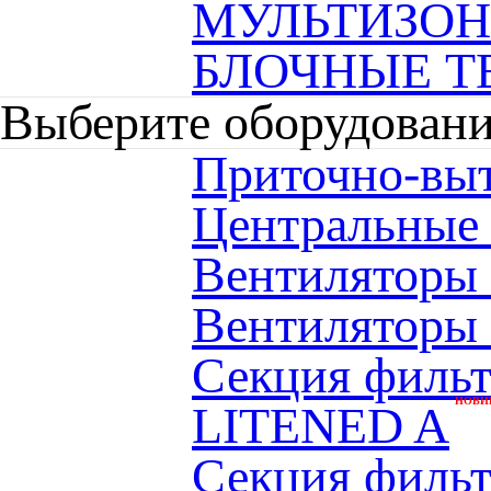
МУЛЬТИЗО
БЛОЧНЫЕ Т
Выберите оборудован
Приточно-вы
Центральные
Вентиляторы
Вентиляторы
Секция фильт
НОВИ
LITENED A
Секция фильтр