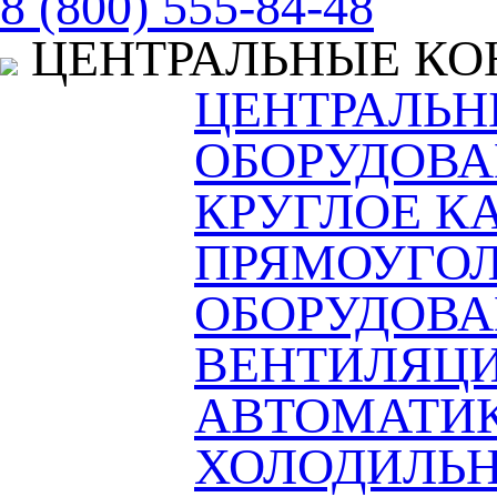
8 (800) 555-84-48
ЦЕНТРАЛЬНЫЕ К
ЦЕНТРАЛЬ
ОБОРУДОВА
КРУГЛОЕ К
ПРЯМОУГОЛ
ОБОРУДОВ
ВЕНТИЛЯЦ
АВТОМАТИ
ХОЛОДИЛЬН