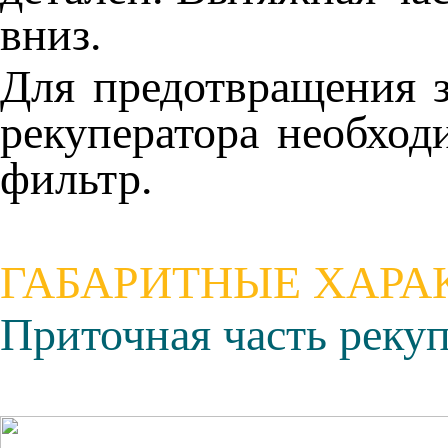
вниз.
Для предотвращения 
рекуператора необхо
фильтр.
ГАБАРИТНЫЕ ХАРА
Приточная часть реку