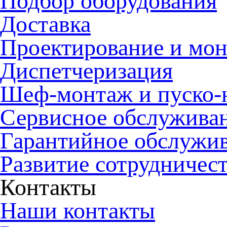
Подбор оборудования
Доставка
Проектирование и мо
Диспетчеризация
Шеф-монтаж и пуско-
Сервисное обслужива
Гарантийное обслужи
Развитие сотрудничес
Контакты
Наши контакты