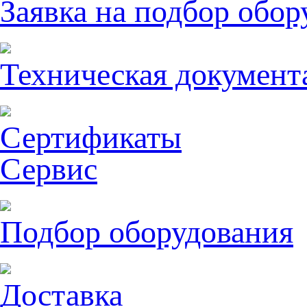
Заявка на подбор обор
Техническая документ
Сертификаты
Сервис
Подбор оборудования
Доставка