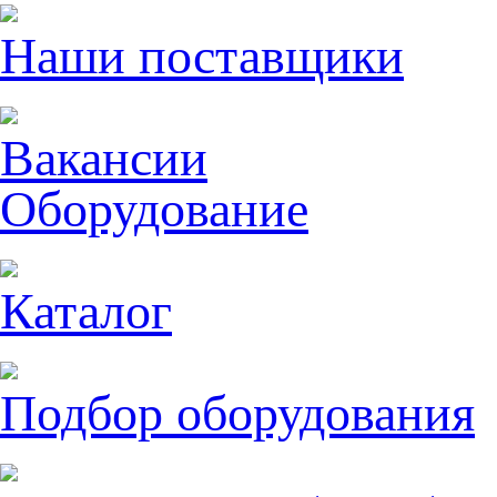
Наши поставщики
Вакансии
Оборудование
Каталог
Подбор оборудования