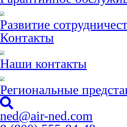
Развитие сотрудничес
Контакты
Наши контакты
Региональные предста
ned@air-ned.com