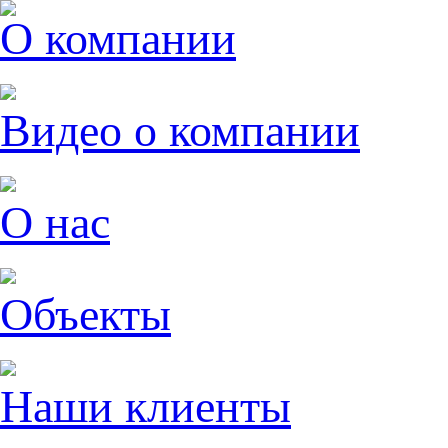
О компании
Видео о компании
О нас
Объекты
Наши клиенты