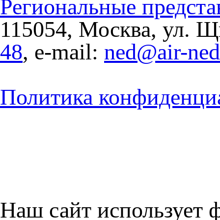
Региональные предста
115054, Москва, ул. Щи
48
, e-mail:
ned@air-ne
Политика конфиденци
Наш сайт использует 