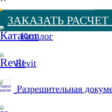
ЗАКАЗАТЬ РАСЧЕ
Каталог
Revit
Разрешительная докум