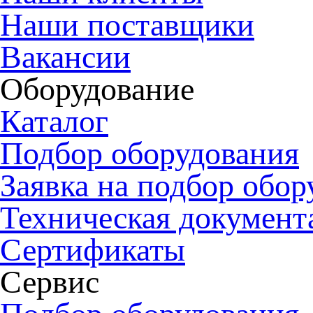
Наши поставщики
Вакансии
Оборудование
Каталог
Подбор оборудования
Заявка на подбор обор
Техническая документ
Сертификаты
Сервис