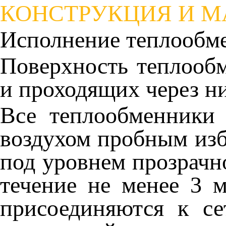
КОНСТРУКЦИЯ И 
Исполнение теплообме
Поверхность теплооб
и проходящих через н
Все теплообменники
воздухом пробным изб
под уровнем прозрачно
течение не менее 3 
присоединяются к с