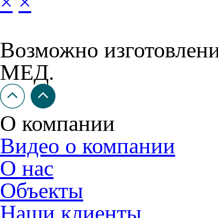
×
×
Возможно изготовлен
МЕД.
О компании
Видео о компании
О нас
Объекты
Наши клиенты