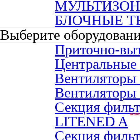
МУЛЬТИЗО
БЛОЧНЫЕ Т
Выберите оборудован
Приточно-вы
Центральные
Вентиляторы
Вентиляторы
Секция фильт
НОВИ
LITENED A
Секция фильтр