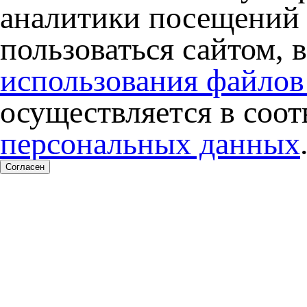
аналитики посещений 
пользоваться сайтом, 
использования файлов
осуществляется в соо
персональных данных
Согласен