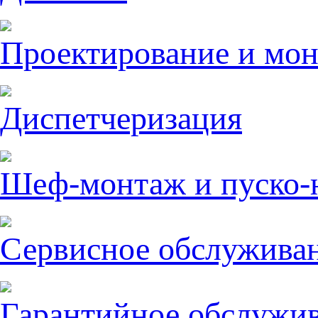
Проектирование и мо
Диспетчеризация
Шеф-монтаж и пуско-
Сервисное обслужива
Гарантийное обслужи