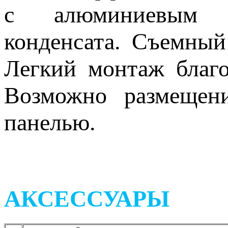
с алюминиевым 
конденсата. Съемны
Легкий монтаж благо
Возможно размещен
панелью.
АКСЕССУАРЫ