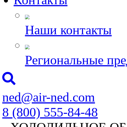
Наши контакты
Региональные пре
ned@air-ned.com
8 (800) 555-84-48