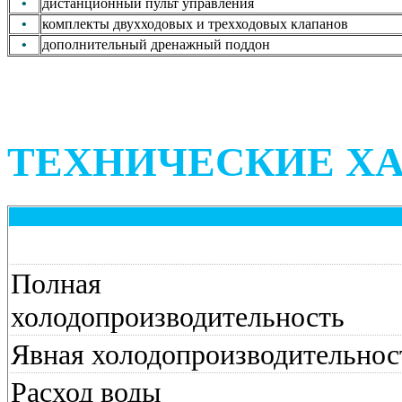
•
дистанционный пульт управления
•
комплекты двухходовых и трехходовых клапанов
•
дополнительный дренажный поддон
ТЕХНИЧЕСКИЕ Х
Полная
холодопроизводительность
Явная холодопроизводительнос
Расход воды