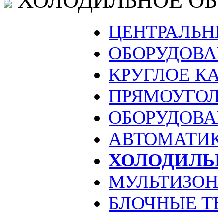
ХОЛОДИЛЬНОЕ О
ЦЕНТРАЛЬН
ОБОРУДОВА
КРУГЛОЕ К
ПРЯМОУГОЛ
ОБОРУДОВА
АВТОМАТИ
ХОЛОДИЛЬ
МУЛЬТИЗО
БЛОЧНЫЕ Т