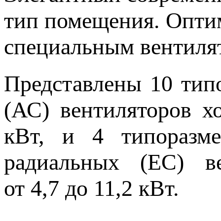
тип помещения. Оптим
специальным вентиля
Представлены 10 тип
(АС) вентиляторов х
кВт, и 4 типоразм
радиальных (EC) ве
от 4,7 до 11,2 кВт.