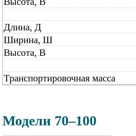
Высота, В
Длина, Д
Ширина, Ш
Высота, В
Транспортировочная масса
Модели 70–100