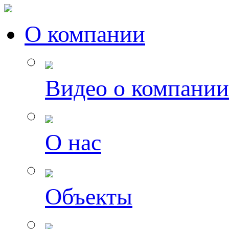
О компании
Видео о компании
О нас
Объекты