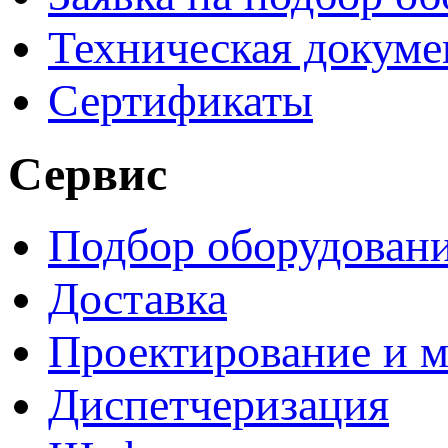
Техническая докуме
Сертификаты
Сервис
Подбор оборудован
Доставка
Проектирование и 
Диспетчеризация