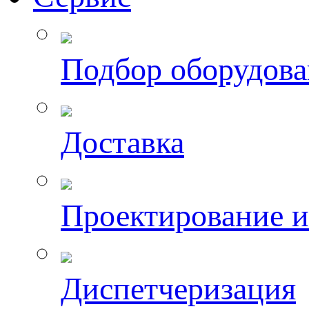
Подбор оборудов
Доставка
Проектирование 
Диспетчеризация