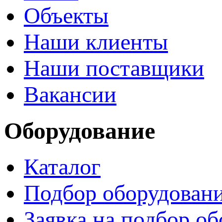
Объекты
Наши клиенты
Наши поставщики
Вакансии
Оборудование
Каталог
Подбор оборудован
Заявка на подбор о