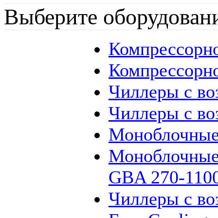
Выберите оборудован
Компрессорн
Компрессорн
Чиллеры с в
Чиллеры с в
Моноблочные
Моноблочные
GBA 270-110
Чиллеры с во