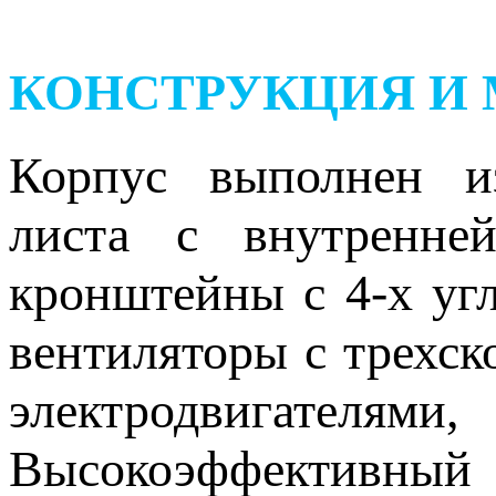
КОНСТРУКЦИЯ И
Корпус выполнен из
листа с внутренне
кронштейны с 4-х уг
вентиляторы с трехс
электродвигателям
Высокоэффективн