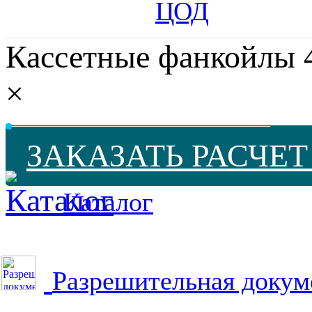
ЦОД
Кассетные фанкойлы
×
ЗАКАЗАТЬ РАСЧЕ
Каталог
Разрешительная докум