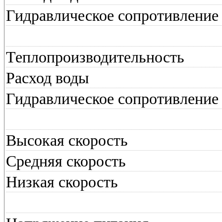
Гидравлическое сопротивление
Теплопроизводительность
Расход воды
Гидравлическое сопротивление
Высокая скорость
Средняя скорость
Низкая скорость