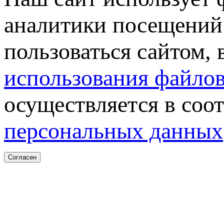
аналитики посещений 
пользоваться сайтом,
использования файлов
осуществляется в соо
персональных данных
Согласен