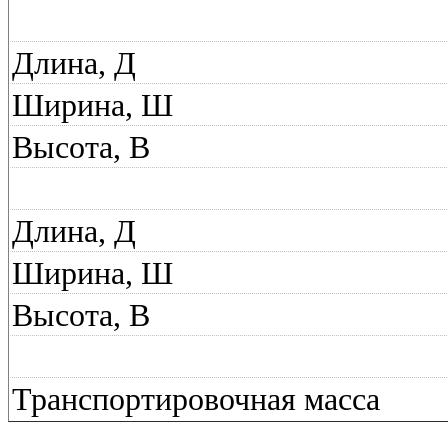
Длина, Д
Ширина, Ш
Высота, В
Длина, Д
Ширина, Ш
Высота, В
Транспортировочная масса