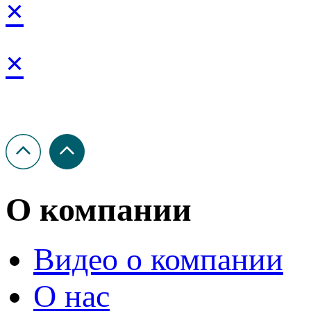
×
×
О компании
Видео о компании
О нас