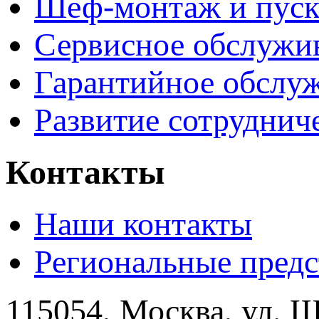
Шеф-монтаж и пуск
Сервисное обслужи
Гарантийное обслу
Развитие сотруднич
Контакты
Наши контакты
Региональные предс
115054, Москва, ул. Щ