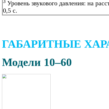
3
Уровень звукового давления: на расс
0,5 с.
ГАБАРИТНЫЕ ХА
Модели 10–60