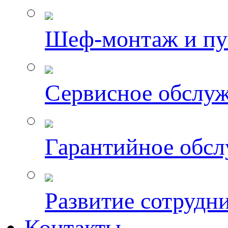
Шеф-монтаж и пу
Сервисное обслу
Гарантийное обс
Развитие сотрудн
Контакты