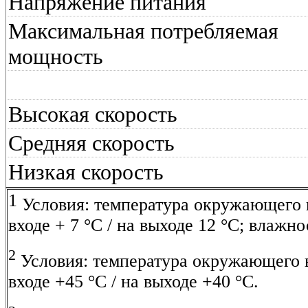
Напряжение питания
Максимальная потребляемая
мощность
Высокая скорость
Средняя скорость
Низкая скорость
1
Условия: температура окружающего в
входе + 7 °С / на выходе 12 °С; влажн
2
Условия: температура окружающего в
входе +45 °С / на выходе +40 °С.