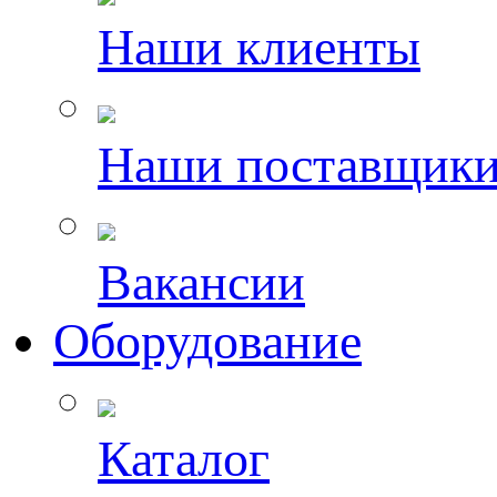
Наши клиенты
Наши поставщик
Вакансии
Оборудование
Каталог