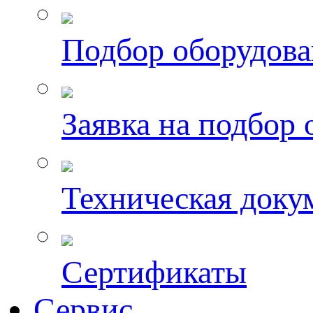
Подбор оборудов
Заявка на подбор
Техническая доку
Сертификаты
Сервис